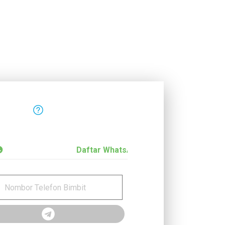
Daftar WhatsApp
Nombor Telefon Bimbit