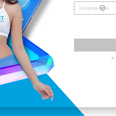
Pengesahan
kod pengesahan