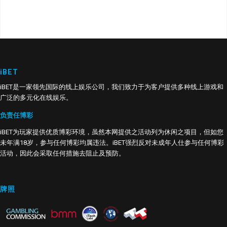
iBET
iBET是一家领先国际的线上娱乐公司，我们致力于为客户提供多种线上游戏和
广泛的多元化在线娱乐。
负责任博彩
iBET为玩家提供优质博彩环境，虽然本网提供之活动列为休闲之项目，但如您
未年满18岁，参与任何博彩均属违法。iBET强烈反对未成年人仕参与任何博彩
活动，因此会采取任何措施去阻止及预防。
牌照