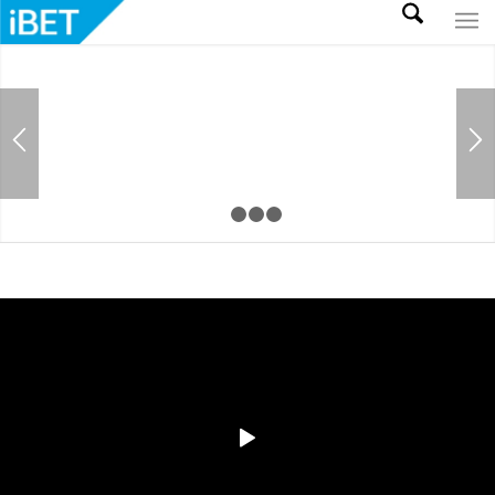
1
2
3
4