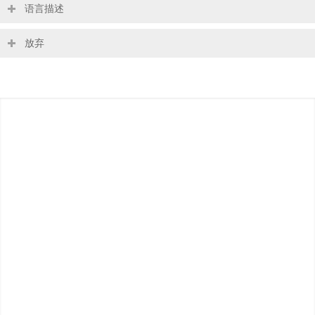
语言描述
放弃