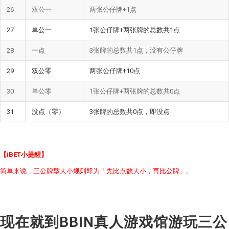
26
双公一
两张公仔牌+1点
27
单公一
1张公仔牌+两张牌的总数共1点
28
一点
3张牌的总数共1点，没有公仔牌
29
双公零
两张公仔牌+10点
30
单公零
1张公仔牌+两张牌的总数共0点
31
没点（零）
3张牌的总数共0点，即没点
【iBET小提醒】
简单来说，三公牌型大小规则即为「先比点数大小，再比公牌」。
现在就到BBIN真人游戏馆游玩三公