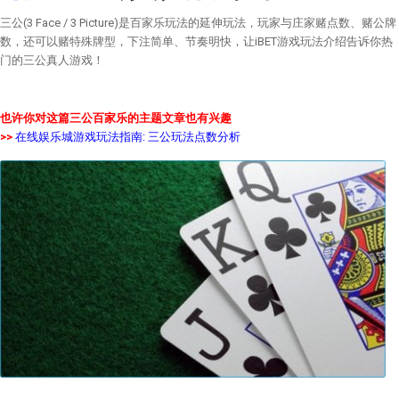
三公(3 Face / 3 Picture)是百家乐玩法的延伸玩法，玩家与庄家赌点数、赌公牌
数，还可以赌特殊牌型，下注简单、节奏明快，让iBET游戏玩法介绍告诉你热
门的三公真人游戏！
也许你对这篇三公百家乐的主题文章也有兴趣
>>
在线娱乐城游戏玩法指南: 三公玩法点数分析