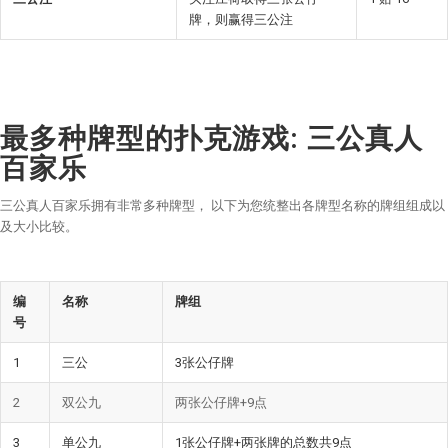
牌，则赢得三公注
最多种牌型的扑克游戏: 三公真人
百家乐
三公真人百家乐拥有非常多种牌型， 以下为您统整出各牌型名称的牌组组成以
及大小比较。
编
名称
牌组
号
1
三公
3张公仔牌
2
双公九
两张公仔牌+9点
3
单公九
1张公仔牌+两张牌的总数共9点