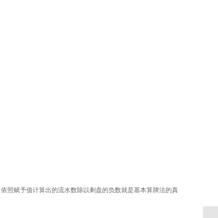
予值0，依照赋予值计算出的流水数除以剩盘的负数就是基本算牌法的真