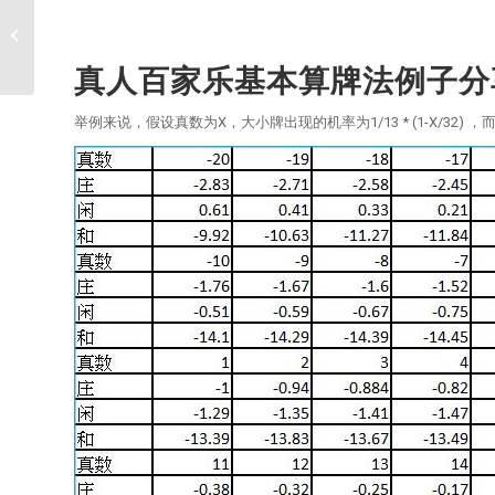
在线娱乐城游戏玩法指
南: 三公玩法点数分析
真人百家乐基本算牌法例子分
举例来说，假设真数为X，大小牌出现的机率为1/13 * (1-X/32) ，而中性