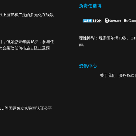
负责任赌博
种线上游戏和广泛的多元化在线娱
理性博彩：玩家须年满18岁。GamC
目，但如您未年满18岁，参与任
南
。
因此会采取任何措施去阻止及预
资讯中心
关于我们
|
服务条款
bs、GLI等国际独立实验室认证公平