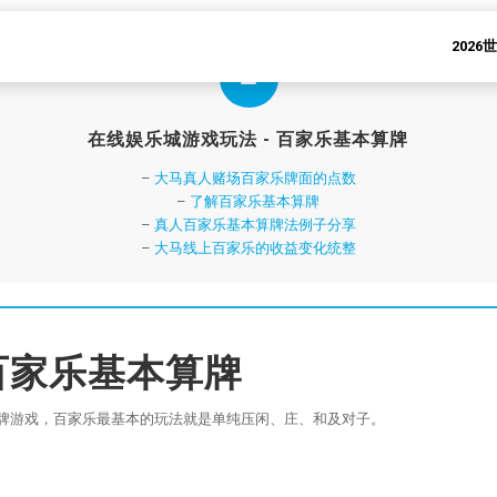
2026
在线娱乐城游戏玩法 - 百家乐基本算牌
–
大马真人赌场百家乐牌面的点数
–
了解百家乐基本算牌
–
真人百家乐基本算牌法例子分享
–
大马线上百家乐的收益变化统整
百家乐基本算牌
牌游戏，百家乐最基本的玩法就是单纯压闲、庄、和及对子。