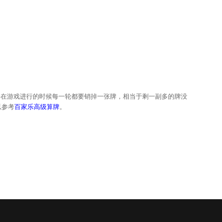
乐在游戏进行的时候每一轮都要销掉一张牌，相当于剩一副多的牌没
以参考
百家乐高级算牌
。