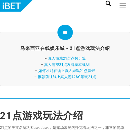
马来西亚在线娱乐城 - 21点游戏玩法介绍
–
真人游戏21点点数计算
–
真人游戏21点发牌基本规则
–
如何才能在线上真人游戏21点赢钱
–
推荐前往线上真人游戏AG馆玩21点
21点游戏玩法介绍
21点的英文名称为Black Jack，是赌场常见的扑克牌玩法之一，非常的简单、