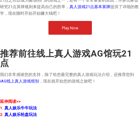
21点之所以成为赌场热门的游戏之一，还有一个非常重要的原因，许多玩家会
研究21点算牌规则来提高自己的胜率，
真人游戏21点基本算牌
提供了详细的教
学，现在随时开始开始赚大钱吧！
Play Now
推荐前往线上真人游戏AG馆玩21
点
我们非常感谢您的支持，除了给您最完整的真人游戏玩法介绍，还推荐您到
iAG线上真人游戏馆别
，现在就开始您的游戏之旅吧！
延伸阅读>>
1.
真人娱乐牛牛玩法
2.
真人娱乐轮盘玩法