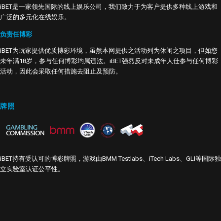
iBET是一家领先国际的线上娱乐公司，我们致力于为客户提供多种线上游戏和
广泛的多元化在线娱乐。
负责任博彩
iBET为玩家提供优质博彩环境，虽然本网提供之活动列为休闲之项目，但如您
未年满18岁，参与任何博彩均属违法。iBET强烈反对未成年人仕参与任何博彩
活动，因此会采取任何措施去阻止及预防。
牌照
iBET持有受认可的博彩牌照，游戏由BMM Testlabs、iTech Labs、GLI等国际独
立实验室认证公平性。