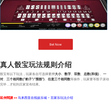
Bet Now
真人骰宝玩法规则介绍
骰宝有以下玩法，玩家各自可选择要押
大小
、
数字
、
双数
、
总数(和值)
、
一
对
、
三个相同数(“豹子”/“围骰”)
、
任意三个相同数
等操作，玩家要等骰子滚动
完毕，才轮到庄家宣布结果。
延伸閱讀 >>
马来西亚在线娱乐城 – 百家乐玩法介绍