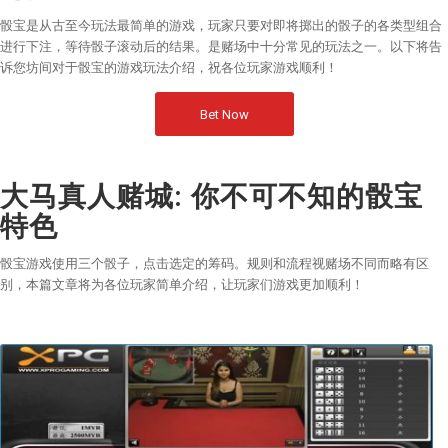
骰宝是从古至今玩法最简单的游戏，玩家只要对即将掷出的骰子的各类型组合
进行下注，等待骰子滚动后的结果。是赌场中十分常见的玩法之一。以下将告
诉您坊间对于骰宝的游戏玩法介绍，祝各位玩家游戏顺利！
Bet Now
大马真人赌城: 你不可不知的骰宝
特色
骰宝游戏使用三个骰子，点击选定的筹码。规则和流程视赌场不同而略有区
别，本篇文章将为各位玩家简单介绍，让玩家们游戏更加顺利！