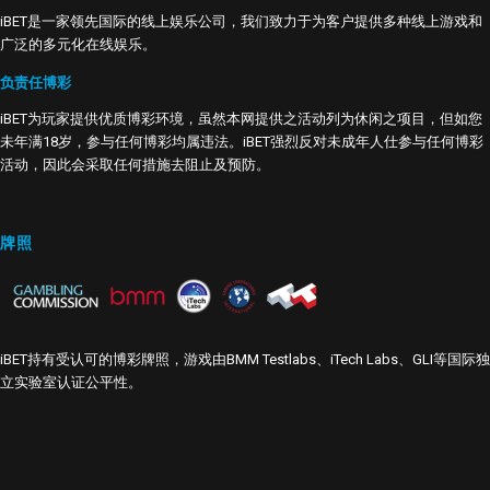
iBET是一家领先国际的线上娱乐公司，我们致力于为客户提供多种线上游戏和
广泛的多元化在线娱乐。
负责任博彩
iBET为玩家提供优质博彩环境，虽然本网提供之活动列为休闲之项目，但如您
未年满18岁，参与任何博彩均属违法。iBET强烈反对未成年人仕参与任何博彩
活动，因此会采取任何措施去阻止及预防。
牌照
iBET持有受认可的博彩牌照，游戏由BMM Testlabs、iTech Labs、GLI等国际独
立实验室认证公平性。