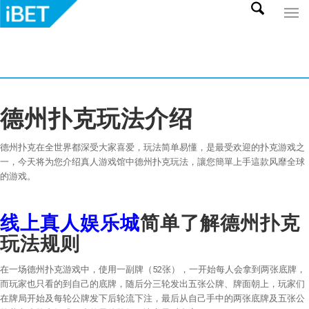
德州扑克玩法介绍
德州扑克在全世界都深受大家喜爱，玩法简单易懂，是最受欢迎的扑克游戏之
一，今天将为您介绍真人游戏馆中德州扑克玩法，讓您簡單上手這款风靡全球
的游戏。
线上真人娱乐城
简单了解德州扑克
玩法规则
在一场德州扑克游戏中，使用一副牌（52张），一开始每人会拿到两张底牌，
而玩家也只看的到自己的底牌，随后分三轮发出五张公牌、牌面朝上，玩家们
在牌局开始及每轮公牌发下后轮流下注，最后从自己手中的两张底牌及五张公