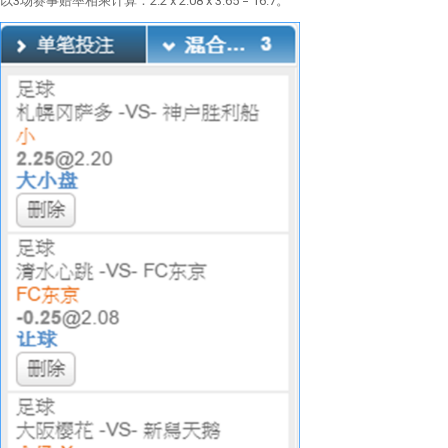
以3场赛事赔率相乘计算：2.2 x 2.08 x 3.65 = 16.7。