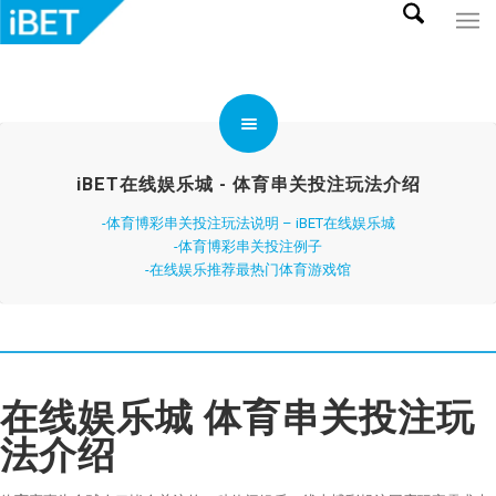
iBET在线娱乐城 - 体育串关投注玩法介绍
-体育博彩串关投注玩法说明 – iBET在线娱乐城
-体育博彩串关投注例子
-在线娱乐推荐最热门体育游戏馆
在线娱乐城 体育串关投注玩
法介绍