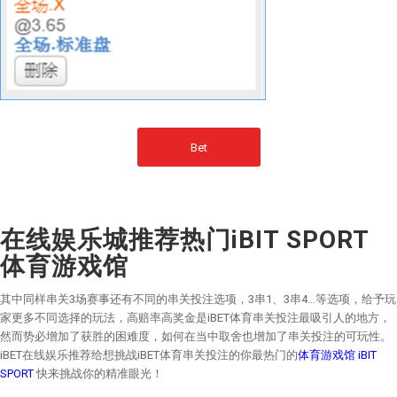
Bet
在线娱乐城推荐热门iBIT SPORT
体育游戏馆
其中同样串关3场赛事还有不同的串关投注选项，3串1、3串4…等选项，给予玩
家更多不同选择的玩法，高赔率高奖金是iBET体育串关投注最吸引人的地方，
然而势必增加了获胜的困难度，如何在当中取舍也增加了串关投注的可玩性。
iBET在线娱乐推荐给想挑战iBET体育串关投注的你最热门的
体育游戏馆 iBIT
SPORT
快来挑战你的精准眼光！