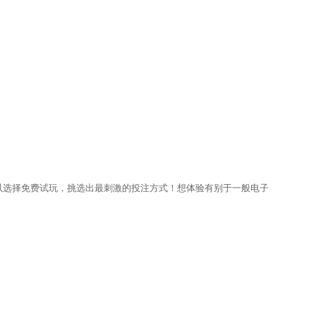
以选择免费试玩，挑选出最刺激的投注方式！想体验有别于一般电子