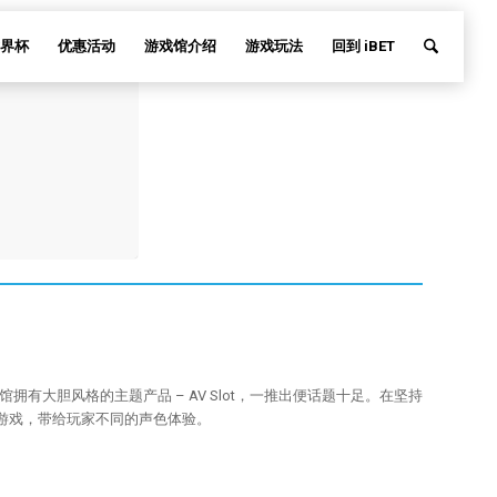
世界杯
优惠活动
游戏馆介绍
游戏玩法
回到 iBET
馆拥有大胆风格的主题产品 – AV Slot，一推出便话题十足。在坚持
机游戏，带给玩家不同的声色体验。