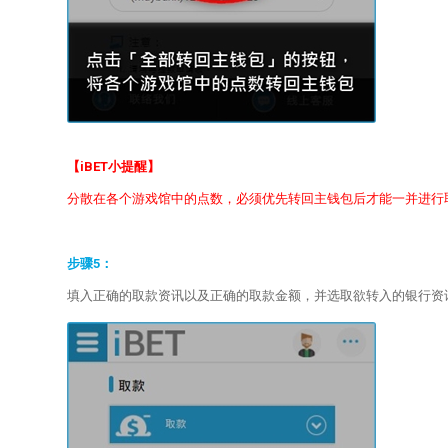
【iBET小提醒】
分散在各个游戏馆中的点数，必须优先转回主钱包后才能一并进行
步骤5：
填入正确的取款资讯以及正确的取款金额，并选取欲转入的银行资