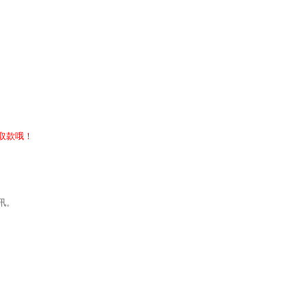
取款哦！
讯。