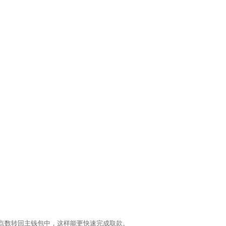
点数转回主钱包中，这样能更快速完成取款。