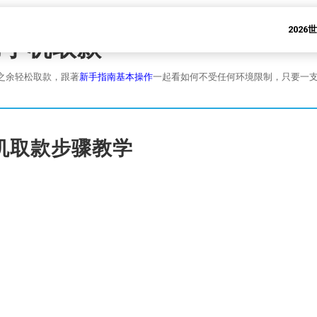
2026
用手机取款
钱之余轻松取款，跟著
新手指南基本操作
一起看如何不受任何环境限制，只要一
手机取款步骤教学