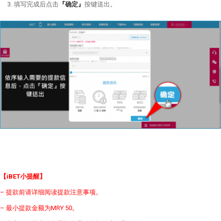
填写完成后点击
『确定』
按键送出。
【iBET小提醒】
– 提款前请详细阅读提款注意事项。
– 最小提款金额为MRY 50。