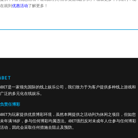
在就到
优惠活动
了解更多！
iBET
iBET是一家领先国际的线上娱乐公司，我们致力于为客户提供多种线上游戏和
广泛的多元化在线娱乐。
负责任博彩
iBET为玩家提供优质博彩环境，虽然本网提供之活动列为休闲之项目，但如您
未年满18岁，参与任何博彩均属违法。iBET强烈反对未成年人仕参与任何博彩
活动，因此会采取任何措施去阻止及预防。