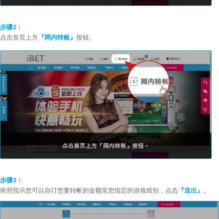
步骤2：
点击首页上方
『网内转账』
按钮。
步骤3：
依照指示您可以自订您要转帐的金额至您指定的游戏馆别，点击
『送出』
。