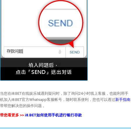
当您在i8.BET在线娱乐城遇到疑问时，除了询问24小时线上客服，也能利用手
机加入i8.BET官方Whatsapp客服帐号，随时联系便利，您也可以透过
新手指南
带帮您解决您的操作问题 。
带您看更多 >>
i8.BET如何使用手机进行银行存款