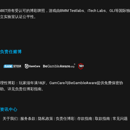
iBET持有受认可的博彩牌照，游戏由BMM Testlabs、iTech Labs、GLI等国际独
立实验室认证公平性。
负责任赌博
理性博彩：玩家须年满18岁。GamCare与BeGambleAware提供免费保密协
助。详见
负责任博彩指南
。
资讯中心
关于我们
|
服务条款
|
隐私政策
|
负责任博彩
|
存款指南
|
取款指南
|
常见问题