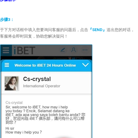
步骤3：
于下方对话框中填入您要询问客服的问题后，点击
『SEND』
送出您的对话，
客服将会即时回复，协助您解决疑问！