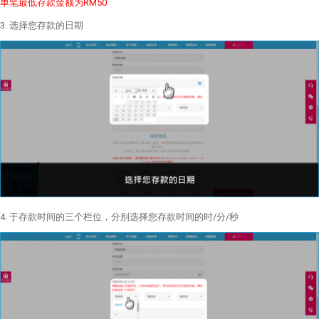
单笔最低存款金额为RM50
3. 选择您存款的日期
4. 于存款时间的三个栏位，分别选择您存款时间的时/分/秒