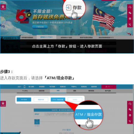
步骤3：
进入存款页面后，请选择
『ATM/现金存款』