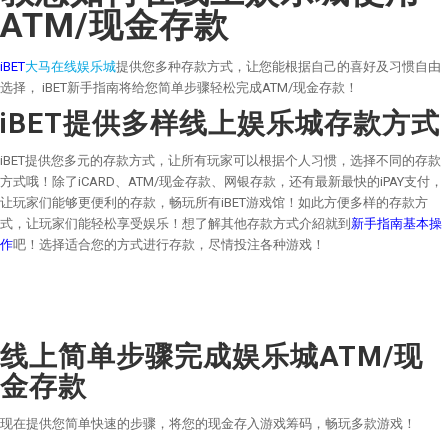
ATM/现金存款
iBET
大马在线娱乐城
提供您多种存款方式，让您能根据自己的喜好及习惯自由
选择， iBET新手指南将给您简单步骤轻松完成ATM/现金存款！
iBET提供多样线上娱乐城存款方式
iBET提供您多元的存款方式，让所有玩家可以根据个人习惯，选择不同的存款
方式哦！除了iCARD、ATM/现金存款、网银存款，还有最新最快的iPAY支付，
让玩家们能够更便利的存款，畅玩所有iBET游戏馆！如此方便多样的存款方
式，让玩家们能轻松享受娱乐！想了解其他存款方式介紹就到
新手指南基本操
作
吧！选择适合您的方式进行存款，尽情投注各种游戏！
线上简单步骤完成娱乐城ATM/现
金存款
现在提供您简单快速的步骤，将您的现金存入游戏筹码，畅玩多款游戏！