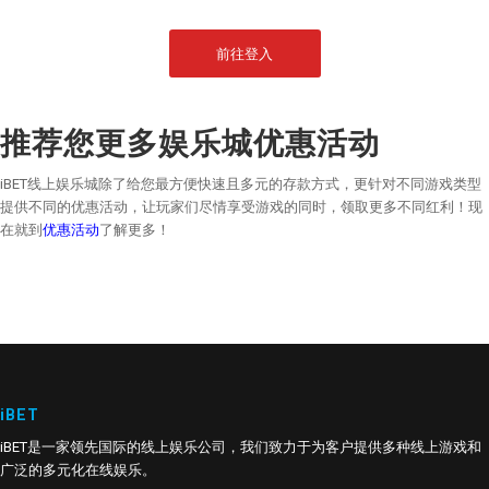
前往登入
推荐您更多娱乐城优惠活动
iBET线上娱乐城除了给您最方便快速且多元的存款方式，更针对不同游戏类型
提供不同的优惠活动，让玩家们尽情享受游戏的同时，领取更多不同红利！现
在就到
优惠活动
了解更多！
iBET
iBET是一家领先国际的线上娱乐公司，我们致力于为客户提供多种线上游戏和
广泛的多元化在线娱乐。