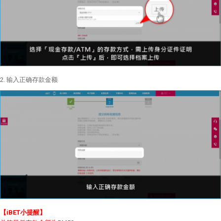
2. 输入正确存款金额
【iBET小提醒】