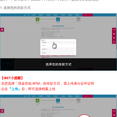
1. 选择您的存款方式
【iBET小提醒】
-当您选择「现金存款/ATM」的存款方式，需上传身分证件证明
-点击
『上传』
后，即可选择档案上传