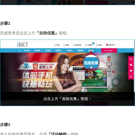
步骤2.
完成登录后点击上方
『自助优惠』
按钮。
步骤3.
进入自助优惠页面后，点选
『活动解锁』
按钮。