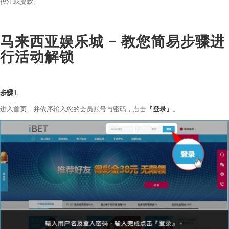
投注或提款。
马来西亚娱乐城 – 教您简易步骤进
行活动解锁
步骤1.
进入首页，并依序输入您的会员账号与密码，点击
『登录』
。