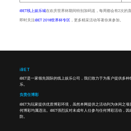
iBET线上娱乐城
在欢庆世界杯期间特别加码送，每周都会有2次的
即时关注
iBET 2018世界杯专区
，更多精采活动等著你来参加。
iBET
iBET是一家领先国际的线上娱乐公司，我们致力于为客户提供多
乐。
负责任博彩
iBET为玩家提供优质博彩环境，虽然本网提供之活动列为休闲之项
何博彩均属违法。iBET强烈反对未成年人仕参与任何博彩活动，
防。