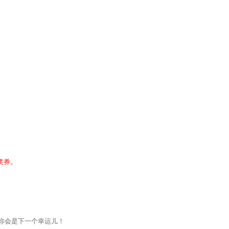
抽奖券。
你会是下一个幸运儿！