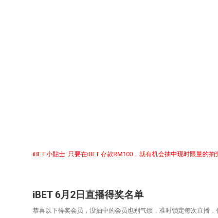
iBET 小貼士: 只要在iBET 存款RM100，就有机会抽中现时限量的
iBET 6
月2日直播得奖名单
恭喜以下得奖会员，没抽中的会员也别气馁，准时锁定每次直播，