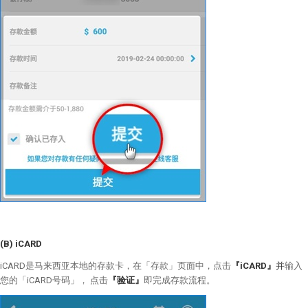
(B) iCARD
iCARD是马来西亚本地的存款卡，在「存款」页面中，点击
『iCARD』
并
输入
您的「iCARD号码」， 点击
『验证』
即完成存款流程。