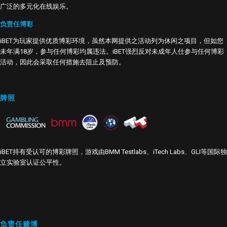
广泛的多元化在线娱乐。
负责任博彩
iBET为玩家提供优质博彩环境，虽然本网提供之活动列为休闲之项目，但如您
未年满18岁，参与任何博彩均属违法。iBET强烈反对未成年人仕参与任何博彩
活动，因此会采取任何措施去阻止及预防。
牌照
iBET持有受认可的博彩牌照，游戏由BMM Testlabs、iTech Labs、GLI等国际独
立实验室认证公平性。
负责任赌博