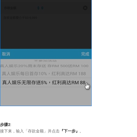
步骤2:
接下来，输入「存款金额」并点击
『下一步』
。