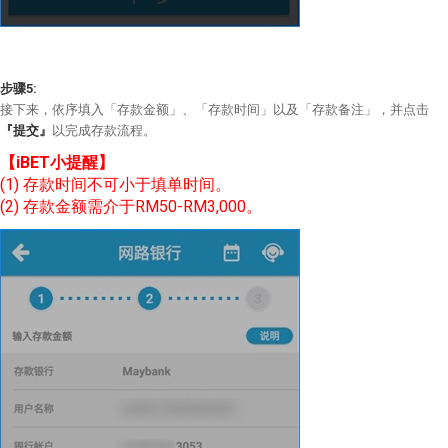
步骤5:
接下来，依序填入「存款金额」、「存款时间」以及「存款备注」，并点击
『提交』
以完成存款流程。
【iBET小提醒】
(1) 存款时间不可小于填单时间。
(2) 存款金额需介于RM50-RM3,000。