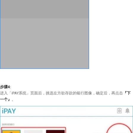
步骤4:
进入「iPAY系统」页面后，挑选左方欲存款的银行图像，确定后，再点击
『下
一个』
。