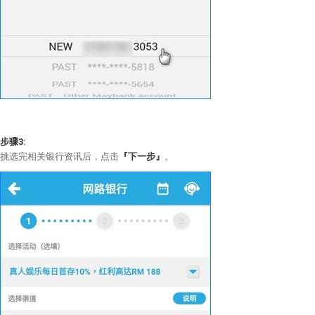
步骤3:
挑选完相关银行资讯后，点击
『下一步』
。