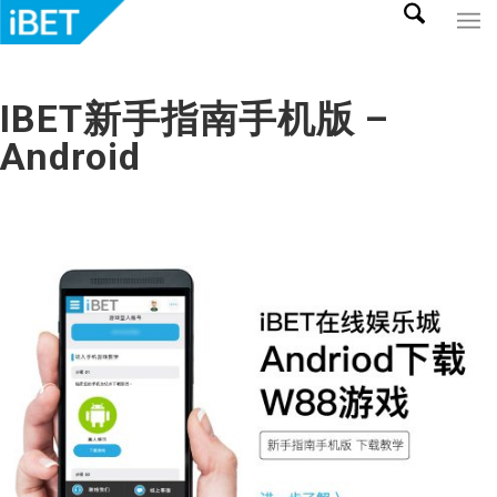
IBET新手指南手机版 –
Android