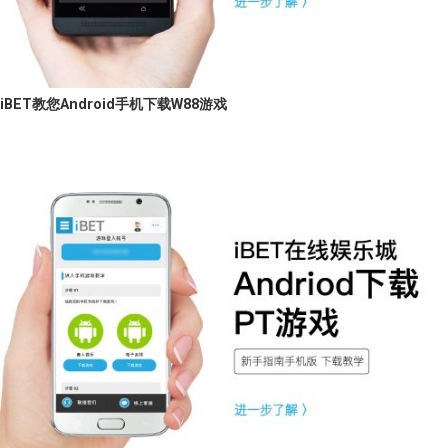
iBET教您Android手机下载W88游戏