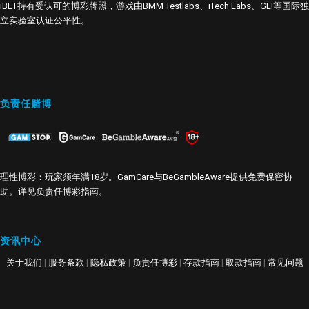
iBET持有受认可的博彩牌照，游戏由BMM Testlabs、iTech Labs、GLI等国际独
立实验室认证公平性。
负责任赌博
理性博彩：玩家须年满18岁。GamCare与BeGambleAware提供免费保密协
助。详见
负责任博彩指南
。
资讯中心
关于我们
|
服务条款
|
隐私政策
|
负责任博彩
|
存款指南
|
取款指南
|
常见问题