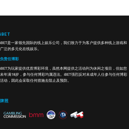
iBET
iBET是一家领先国际的线上娱乐公司，我们致力于为客户提供多种线上游戏和
广泛的多元化在线娱乐。
负责任博彩
iBET为玩家提供优质博彩环境，虽然本网提供之活动列为休闲之项目，但如您
未年满18岁，参与任何博彩均属违法。iBET强烈反对未成年人仕参与任何博彩
活动，因此会采取任何措施去阻止及预防。
牌照