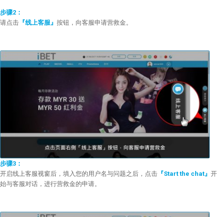
步骤2：
请点击
『线上客服』
按钮，向客服申请营救金。
步骤3：
开启线上客服视窗后，填入您的用户名与问题之后，点击
『Start the chat』
开
始与客服对话，进行营救金的申请。