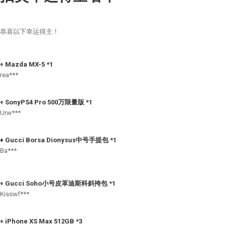
恭喜以下幸运得主！
♦
Mazda MX-5 *1
rea***
♦
SonyPS4 Pro 500万限量版 *1
Urw***
♦ Gucci Borsa Dionysus中号手提包 *1
Ba***
♦
Gucci Soho小号皮革迪斯科斜挎包 *1
Kisswf***
♦
iPhone XS Max 512GB *3