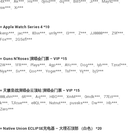
4X***、Ak***、Hs***、0jrnd***、dq***、Bill5***、Ji***、May92***、
sw***、Xr***
♦
Apple Watch Series 4 *10
kenp***、jac***、83vx***、un9y***、I3***、Z***、JJ8888***、Z9f***、
Fox***、2G5sfl***
♦
Guns N’Roses 演唱会门票 – VIP *15
2W***、1FR***、Plays***、4gp***、AYc***、Dog***、Iyb***、Tznxf***、
Nya***、Sv***、Qoo***、Yoger***、Tsf***、Yij***、bj5***
♦
天籁音战演唱会云顶站 演唱会门票 – VIP *15
88LvhH***、6R***、Aq***、HBO***、XmM***、0mdk***、77Ect***、
k***、TJlcue***、e8QL***、Nutnut***、pussks***、Dw***、Hb***、
Zero***
♦
Native Union ECLIPSE充电器 – 大理石頂部 （白色） *20