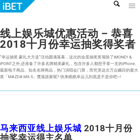
线上娱乐城优惠活动 – 恭喜
2018十月份幸运抽奖得奖者
“幸运抽奖 豪礼大方送”活动圆满落幕，这次的金蛋抽奖奖项除了iMONEY &
iPOINT之外,还准备了许多名牌精美豪礼，包含许多人都想手拿一支的iPhone、
最新电子商品、知名名牌商品，热门演唱会门票，而究竟这次万众瞩目的最大
奖「MAZDA MX-5」獎落誰家呢? 快来瞧瞧幸运儿到底是不是你吧~!
马来西亚线上娱乐城
2018十月份
抽奖幸运得主名单