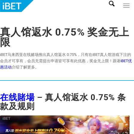
真人馆返水 0.75% 奖金无上
限
iBET马来西亚在线赌场推出真人馆返水 0.75%，只有在iBET真人馆游戏下注的
会员才可享有，会员无需提出申请皆可享有此优惠，奖金无上限！跟著
iBET优
惠活动
介绍了解更多。
在线賭場
– 真人馆返水 0.75% 条
款及规则