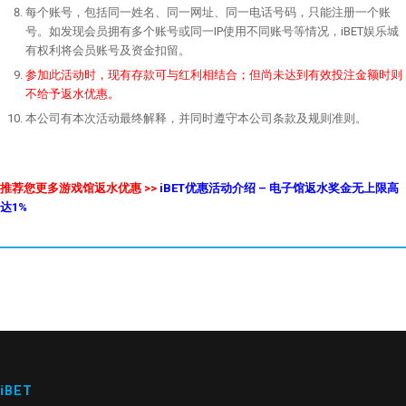
每个账号，包括同一姓名、同一网址、同一电话号码，只能注册一个账
号。如发现会员拥有多个账号或同一IP使用不同账号等情况，iBET娱乐城
有权利将会员账号及资金扣留。
参加此活动时，现有存款可与红利相结合；但尚未达到有效投注金额时则
不给予返水优惠。
本公司有本次活动最终解释，并同时遵守本公司条款及规则准则。
推荐您更多游戏馆返水优惠 >>
iBET优惠活动介绍 – 电子馆返水奖金无上限高
达1%
iBET