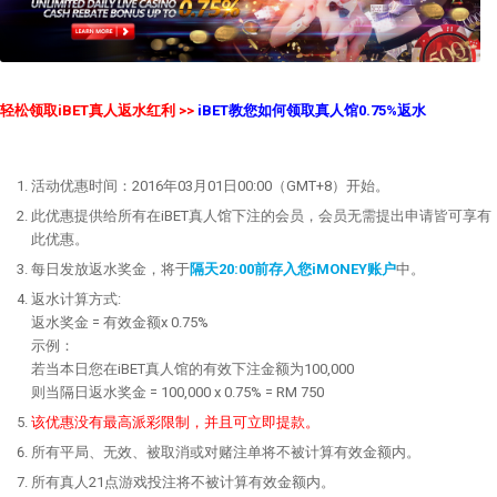
轻松领取iBET真人返水红利 >>
iBET教您如何领取真人馆0.75%返水
活动优惠时间：2016年03月01日00:00（GMT+8）开始。
此优惠提供给所有在iBET真人馆下注的会员，会员无需提出申请皆可享有
此优惠。
每日发放返水奖金，将于
隔天20:00前存入您iMONEY账户
中。
返水计算方式:
返水奖金 = 有效金额x 0.75%
示例：
若当本日您在iBET真人馆的有效下注金额为100,000
则当隔日返水奖金 = 100,000 x 0.75% = RM 750
该优惠没有最高派彩限制，并且可立即提款。
所有平局、无效、被取消或对赌注单将不被计算有效金额内。
所有真人21点游戏投注将不被计算有效金额内。