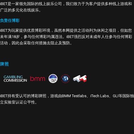
iBET是一家领先国际的线上娱乐公司，我们致力于为客户提供多种线上游戏和
广泛的多元化在线娱乐。
负责任博彩
iBET为玩家提供优质博彩环境，虽然本网提供之活动列为休闲之项目，但如您
未年满18岁，参与任何博彩均属违法。iBET强烈反对未成年人仕参与任何博彩
活动，因此会采取任何措施去阻止及预防。
牌照
iBET持有受认可的博彩牌照，游戏由BMM Testlabs、iTech Labs、GLI等国际独
立实验室认证公平性。