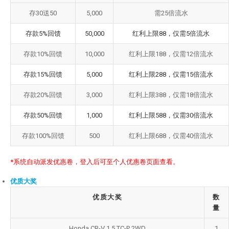
存30送50
5,000
需25倍流水
存款5%回馈
50,000
红利上限88，仅需5倍流水
存款10%回馈
10,000
红利上限188，仅需12倍流水
存款15%回馈
5,000
红利上限288，仅需15倍流水
存款20%回馈
3,000
红利上限388，仅需18倍流水
存款50%回馈
1,000
红利上限588，仅需30倍流水
存款100%回馈
500
红利上限688，仅需40倍流水
*系统自动派发优惠卷，登入后可至个人优惠卷页面查看。
优质大奖
优质大奖
数
量
Honda CR-V 1.5 TC-P 2WD
1