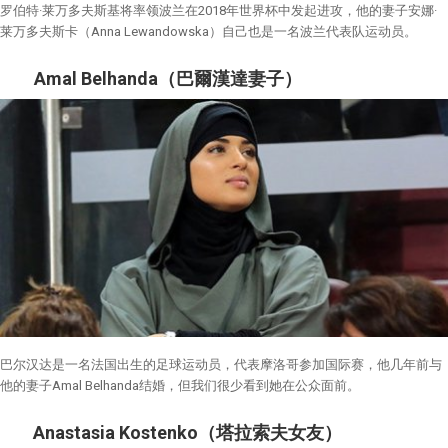
罗伯特·莱万多夫斯基将率领波兰在2018年世界杯中发起进攻，他的妻子安娜·
莱万多夫斯卡（Anna Lewandowska）自己也是一名波兰代表队运动员。
Amal Belhanda（巴爾漢達妻子）
巴尔汉达是一名法国出生的足球运动员，代表摩洛哥参加国际赛，他几年前与
他的妻子Amal Belhanda结婚，但我们很少看到她在公众面前。
Anastasia Kostenko
（塔拉索夫女友）