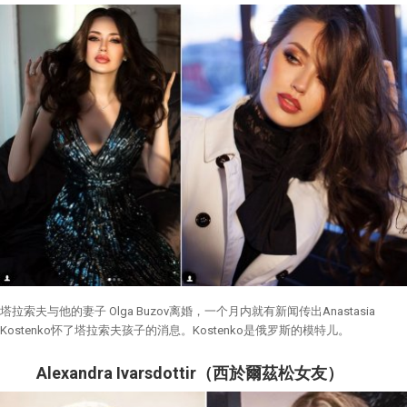
塔拉索夫与他的妻子 Olga Buzov离婚，一个月内就有新闻传出Anastasia
Kostenko怀了塔拉索夫孩子的消息。Kostenko是俄罗斯的模特儿。
Alexandra Ivarsdottir
（西於爾茲松女友）