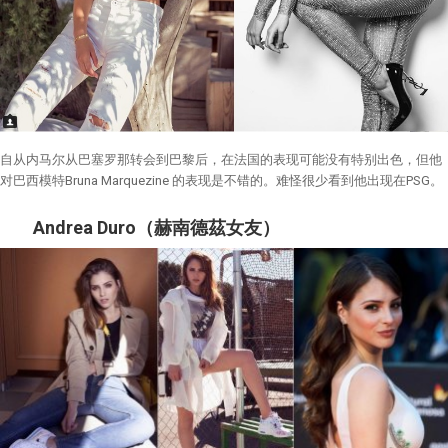
自从内马尔从巴塞罗那转会到巴黎后，在法国的表现可能没有特别出色，但他
对巴西模特Bruna Marquezine 的表现是不错的。难怪很少看到他出现在PSG。
Andrea Duro
（赫南德茲女友）