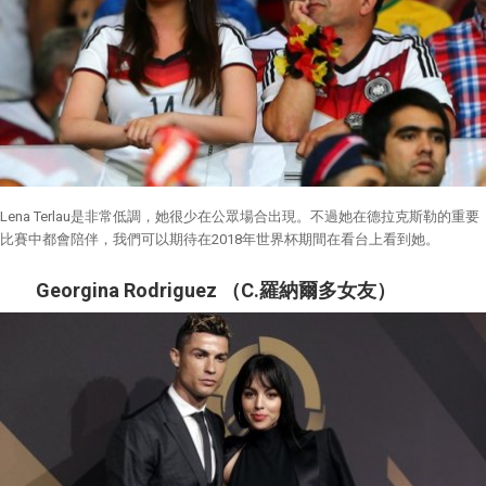
Lena Terlau是非常低調，她很少在公眾場合出現。不過她在德拉克斯勒的重要
比賽中都會陪伴，我們可以期待在2018年世界杯期間在看台上看到她。
Georgina Rodriguez （C.羅納爾多女友）