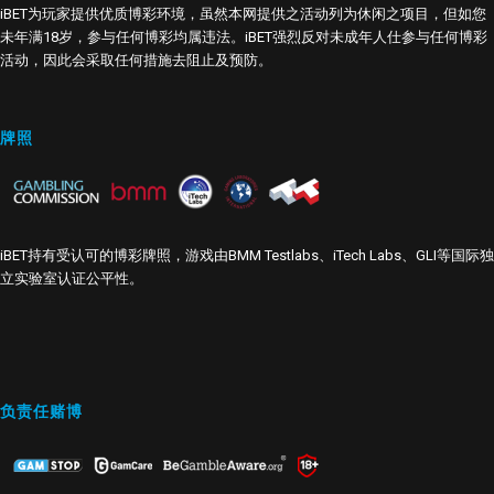
iBET为玩家提供优质博彩环境，虽然本网提供之活动列为休闲之项目，但如您
未年满18岁，参与任何博彩均属违法。iBET强烈反对未成年人仕参与任何博彩
活动，因此会采取任何措施去阻止及预防。
牌照
iBET持有受认可的博彩牌照，游戏由BMM Testlabs、iTech Labs、GLI等国际独
立实验室认证公平性。
负责任赌博