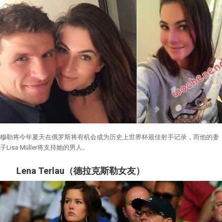
穆勒将今年夏天在俄罗斯将有机会成为历史上世界杯最佳射手记录，而他的妻
子Lisa Müller将支持她的男人。
Lena Terlau（德拉克斯勒女友）