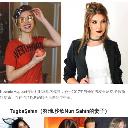
Noemie Happart是比利时本地的模特，她于2017年与她的男友亚尼克.卡拉斯
科结婚，并在卡拉斯科的转会后搬到了中国。
TugbaŞahin（努瑞.沙欣Nuri Sahin的妻子）