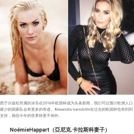
西于尔兹松所属的冰岛在2016年欧国杯成为头条新闻，我们可以预计欧洲人口
最少的国家队会有更多的奇迹。Alexandra Ivarsdottir在过去的欧国杯也有到到
支持，相信今年的世界杯更不例外。
NoémieHappart（亞尼克.卡拉斯科妻子）