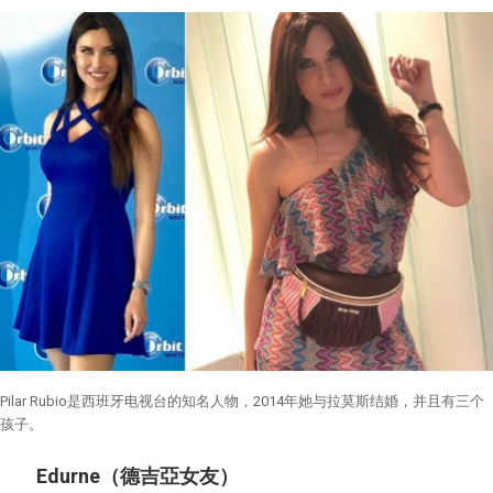
Pilar Rubio是西班牙电视台的知名人物，2014年她与拉莫斯结婚，并且有三个
孩子。
Edurne（德吉亞女友）