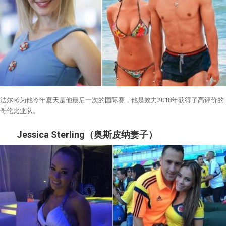
法尔考为他今年夏天是他最后一次的国际赛，他是效力2018年获得了高评价的
哥伦比亚队。
Jessica Sterling（奥斯皮纳妻子）