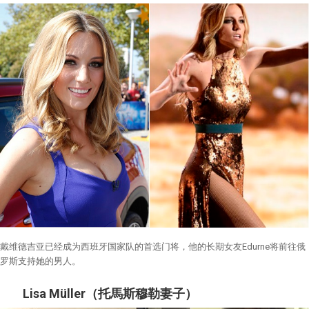
戴维德吉亚已经成为西班牙国家队的首选门将，他的长期女友Edurne将前往俄
罗斯支持她的男人。
Lisa Müller（托馬斯穆勒妻子）