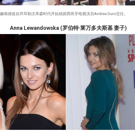
赫南德兹自拜耳勒沃库森时代开始就跟西班牙电视演员Andrea Duro交往。
Anna Lewandowska (罗伯特·莱万多夫斯基 妻子)