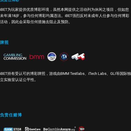
iBET为玩家提供优质博彩环境，虽然本网提供之活动列为休闲之项目，但如您
未年满18岁，参与任何博彩均属违法。iBET强烈反对未成年人仕参与任何博彩
活动，因此会采取任何措施去阻止及预防。
牌照
iBET持有受认可的博彩牌照，游戏由BMM Testlabs、iTech Labs、GLI等国际独
立实验室认证公平性。
负责任赌博