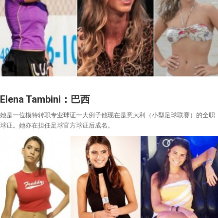
Elena Tambini：巴西
她是一位模特转职专业球证一大例子他现在是意大利（小型足球联赛）的全职
球证。她亦在担任足球官方球证后成名。