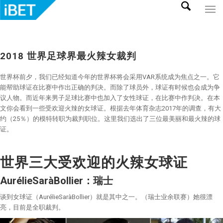
2018 世界足球界最火辣女裁判
世界杯前夕，我们已经知道今年的世界杯将会采用VAR系统成为焦点之一。它
能帮助球证在比赛中作出正确的判决。而除了球员外，球证有时候也会成为争
议人物。而近年来男子足球比赛中也加入了女性球证，在比赛中作判决。在本
文你会看到一些受欢迎火辣的女球证。根据去年体育杂志2017年的调查，有大
约（25％）的模特转职为裁判职位。这里我们选出了三位最美丽和最火辣的球
证。
世界三大受欢迎的火辣女球证
AurélieSaràBollier：瑞士
谈到女球证（AurélieSaràBollier）就是其中之一。（瑞士业余联赛）她很漂
亮，目前是全职裁判。