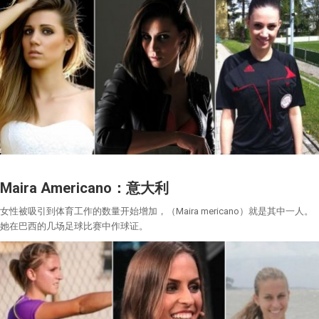
Maira Americano：意大利
女性被吸引到体育工作的数量开始增加，（Maira mericano）就是其中一人。
她在巴西的几场足球比赛中作球证。