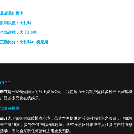
最后我们预测
:
胜利队伍：比利时
全场进球：大于
2.5
球
正确比分：比利时
4:0
突尼斯
iBET
iBET是一家领先国际的线上娱乐公司，我们致力于为客户提供多种线上游戏和
广泛的多元化在线娱乐。
负责任博彩
iBET为玩家提供优质博彩环境，虽然本网提供之活动列为休闲之项目，但如您
未年满18岁，参与任何博彩均属违法。iBET强烈反对未成年人仕参与任何博彩
活动，因此会采取任何措施去阻止及预防。