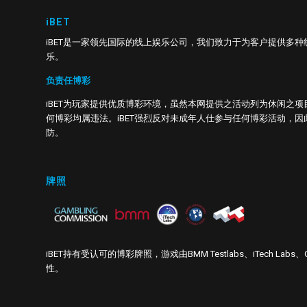
iBET
iBET是一家领先国际的线上娱乐公司，我们致力于为客户提供多
乐。
负责任博彩
iBET为玩家提供优质博彩环境，虽然本网提供之活动列为休闲之项
何博彩均属违法。iBET强烈反对未成年人仕参与任何博彩活动，
防。
牌照
iBET持有受认可的博彩牌照，游戏由BMM Testlabs、iTech La
性。