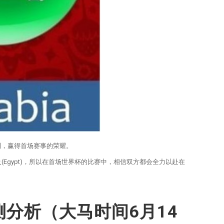
利，赢得首场赛事的荣耀。
及(Egypt)，所以在首场世界杯的比赛中，相信双方都会全力以赴在
赛事预测分析（大马时间6月14