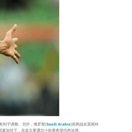
相对有利于调整。另外，俄罗斯(
Saudi Arabia
)前两战在莫斯科
因此，在各项因素加持下，东道主要通过小组赛希望仍然浓厚。