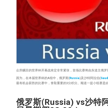
众所瞩目的世界杯开幕战肯定非常紧张，首场比赛将由东道主俄罗
因为，在本届世界杯的A组中，俄罗斯(
Russia
)及沙特阿拉伯(
Saud
最有机会获胜的比赛中，拿取重要的3分积分。顺道一提小组赛是由
俄罗斯(Russia) vs沙