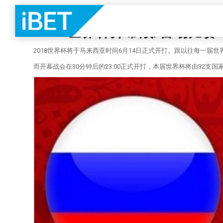
2018世界杯开幕战/首场比赛
2018世界杯将于马来西亚时间6月14日正式开打。跟以往每一届世界杯
而开幕战会在30分钟后的23:00正式开打，本届世界杯将由32支国