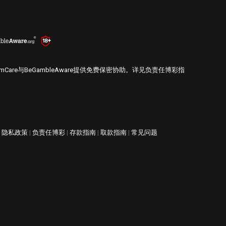
are与BeGambleAware提供免费保密协助。详见
负责任博彩指
|
隐私政策
|
负责任博彩
|
存款指南
|
取款指南
|
常见问题