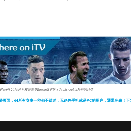
。
分析) 2018世界杯开幕赛Russia俄罗斯vs Saudi Arabia沙特阿拉伯
播页面，
64
所有赛事一秒都不错过，无论你手机或是
PC
的用户，通通免费！下