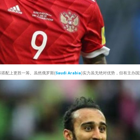
容搭配上更胜一筹。虽然俄罗斯(
Saudi Arabia
)实力虽无绝对优势，但有主办