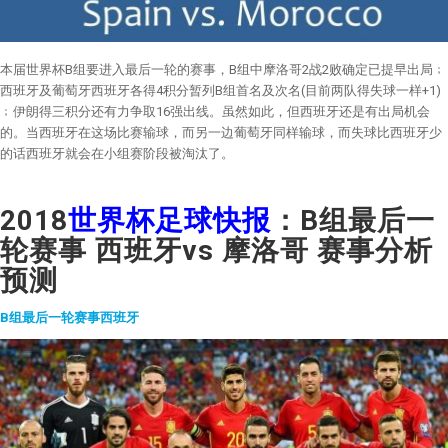
本届世界杯B组要进入最后一轮的赛事，B组中摩洛哥2战2败确定已提早出局﹔
西班牙及葡萄牙西班牙各得4积分暂列B组首名及次名(目前两队得失球一样+1)
﹔伊朗得三积分还有力争取16强出线。虽然如此，但西班牙还是有出局机会
的。当西班牙在这场比赛输球，而另一边葡萄牙同样输球，而失球比西班牙少
的话西班牙就会在小组赛阶段被淘汰了。
2018
世界杯足球快报
：B组最后一
轮赛事 西班牙vs 摩洛哥 赛事分析
预测
B
组最后一轮赛事西班牙