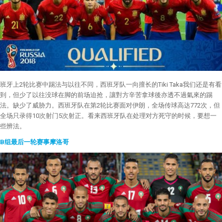
班牙上2轮比赛中踢法与以往不同，西班牙队一向擅长的Tiki Taka我们还是有看
到，但少了以往没球在脚的前场迫抢，讓對方辛苦拿球後亦透不過氣來的踢
法。缺少了威胁力。西班牙队在第2轮比赛面对伊朗，全场传球高达772次，但
全场只录得10次射门5次射正。看来西班牙队在处理对方死守的时候，要想一
些辨法。
B组最后一轮赛事摩洛哥