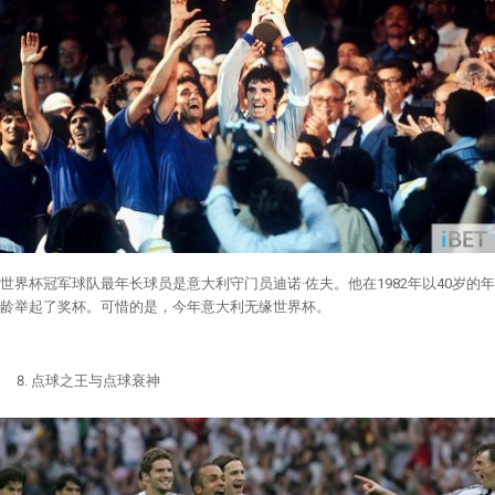
世界杯冠军球队最年长球员是意大利守门员迪诺·佐夫。他在1982年以40岁的年
龄举起了奖杯。可惜的是，今年意大利无缘世界杯。
点球之王与点球衰神