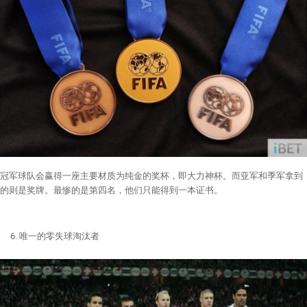
冠军球队会赢得一座主要材质为纯金的奖杯，即大力神杯。而亚军和季军拿到
的则是奖牌。最惨的是第四名，他们只能得到一本证书。
唯一的零失球淘汰者