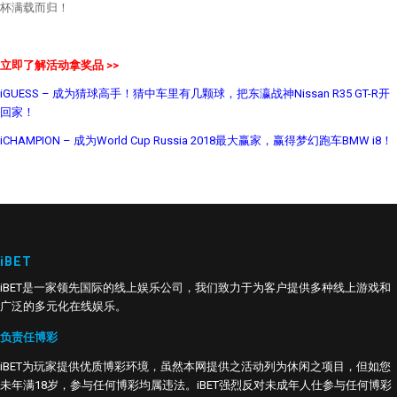
杯满载而归！
立即了解活动拿奖品 >>
iGUESS – 成为猜球高手！猜中车里有几颗球，把东瀛战神Nissan R35 GT-R开
回家！
iCHAMPION – 成为World Cup Russia 2018最大赢家，赢得梦幻跑车BMW i8！
iBET
iBET是一家领先国际的线上娱乐公司，我们致力于为客户提供多种线上游戏和
广泛的多元化在线娱乐。
负责任博彩
iBET为玩家提供优质博彩环境，虽然本网提供之活动列为休闲之项目，但如您
未年满18岁，参与任何博彩均属违法。iBET强烈反对未成年人仕参与任何博彩