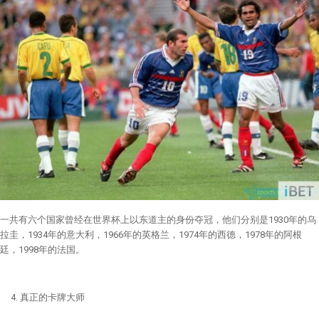
一共有六个国家曾经在世界杯上以东道主的身份夺冠，他们分别是1930年的乌
拉圭，1934年的意大利，1966年的英格兰，1974年的西德，1978年的阿根
廷，1998年的法国。
真正的卡牌大师