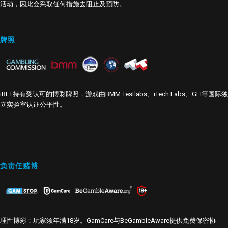
活动，因此会采取任何措施去阻止及预防。
牌照
iBET持有受认可的博彩牌照，游戏由BMM Testlabs、iTech Labs、GLI等国际独
立实验室认证公平性。
负责任赌博
理性博彩：玩家须年满18岁。GamCare与BeGambleAware提供免费保密协