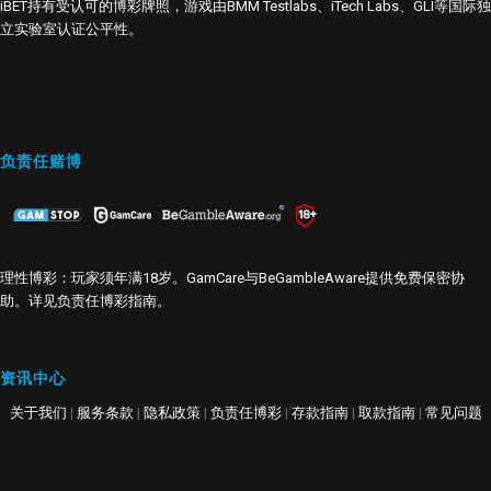
iBET持有受认可的博彩牌照，游戏由BMM Testlabs、iTech Labs、GLI等国际独
立实验室认证公平性。
负责任赌博
理性博彩：玩家须年满18岁。GamCare与BeGambleAware提供免费保密协
助。详见
负责任博彩指南
。
资讯中心
关于我们
|
服务条款
|
隐私政策
|
负责任博彩
|
存款指南
|
取款指南
|
常见问题