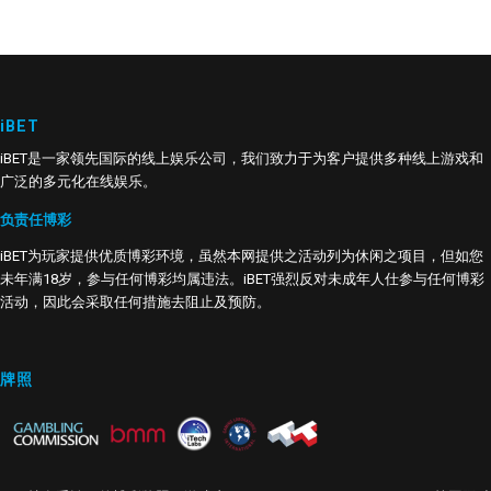
iBET
iBET是一家领先国际的线上娱乐公司，我们致力于为客户提供多种线上游戏和
广泛的多元化在线娱乐。
负责任博彩
iBET为玩家提供优质博彩环境，虽然本网提供之活动列为休闲之项目，但如您
未年满18岁，参与任何博彩均属违法。iBET强烈反对未成年人仕参与任何博彩
活动，因此会采取任何措施去阻止及预防。
牌照