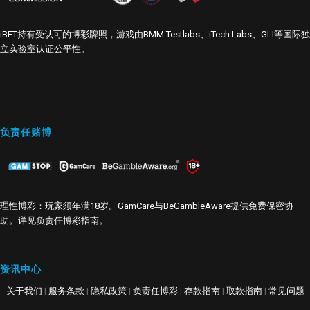
iBET持有受认可的博彩牌照，游戏由BMM Testlabs、iTech Labs、GLI等国际独
立实验室认证公平性。
负责任赌博
理性博彩：玩家须年满18岁。GamCare与BeGambleAware提供免费保密协
助。详见
负责任博彩指南
。
资讯中心
关于我们
|
服务条款
|
隐私政策
|
负责任博彩
|
存款指南
|
取款指南
|
常见问题