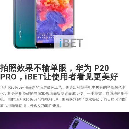
拍照效果不输单眼，华为 P20
PRO，iBET让使用者看见更美好
华为 P20 Pro运用崭新的渐层颜色工艺，创造出智慧手机中独有的光影颜色变
化，机身使用坚硬的曲面3D玻璃面板制造而成，便于一手掌握，舒适地使用手
机。同时华为 P20 Pro经过防护处理，拥有IP67 防尘防水等级，雨天拍照也能
放心地顺畅使用，外观及功能性兼具。