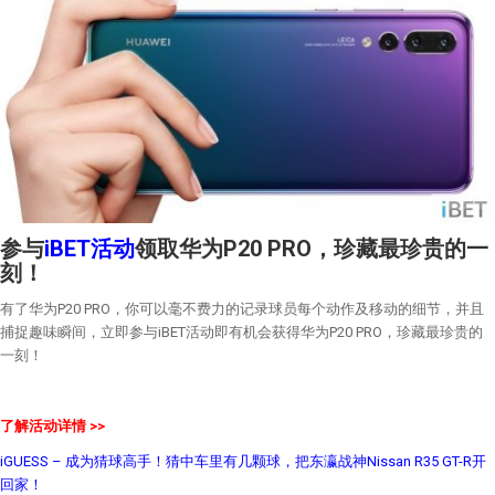
参与
iBET活动
领取华为P20 PRO，珍藏最珍贵的一
刻！
有了华为P20 PRO，你可以毫不费力的记录球员每个动作及移动的细节，并且
捕捉趣味瞬间，立即参与iBET活动即有机会获得华为P20 PRO，珍藏最珍贵的
一刻！
了解活动详情 >>
iGUESS – 成为猜球高手！猜中车里有几颗球，把东瀛战神Nissan R35 GT-R开
回家！