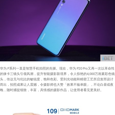
华为 P系列一直是智慧手机拍照的先驱。现在，华为 P20 Pro又再一次以革命性
的徕卡三镜头引领风潮，提升智能摄影新境界，令人惊艳的4,000万画素彩色镜
头，传达无与伦比的敏锐度，饱和色彩。受到光动能和精密工艺所启发而设计
而出，拍照成果让人震撼，令摄影师也大赞「效果不输单眼」，不论白昼或夜
晚，随时捕捉细致，丰富，具情感的摄影作品，让使用者看见更美好。