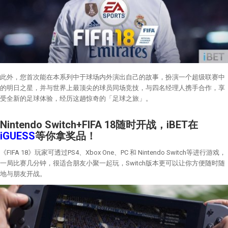
此外，您首次能在本系列中于球场内外演出自己的故事，扮演一个超级联赛中
的明日之星，并与世界上最顶尖的球员同场竞技，与四名经理人携手合作，享
受全新的足球体验，经历这趟惊奇的「足球之旅」。
Nintendo Switch+FIFA 18随时开战，iBET在
iGUESS
等你拿奖品！
《FIFA 18》玩家可透过PS4、Xbox One、PC 和 Nintendo Switch等进行游戏，
一局比赛几分钟，很适合朋友小聚一起玩，Switch版本更可以让你方便随时随
地与朋友开战。