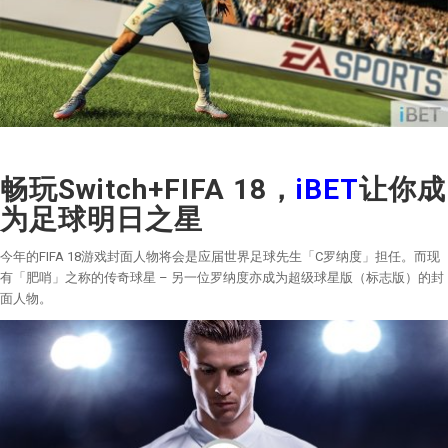
畅玩Switch+FIFA 18，
iBET
让你成
为足球明日之星
今年的FIFA 18游戏封面人物将会是应届世界足球先生「C罗纳度」担任。而现
有「肥哨」之称的传奇球星 – 另一位罗纳度亦成为超级球星版（标志版）的封
面人物。