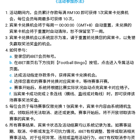
《活动参加办法》
活动期间内，会员累计存款每满 RM100 即可获得 1次宾果卡兑换机
会，每位会员每周最多可获得 10 次。
宾果卡兑换机会将于每周一 00:00:00（GMT+8）自动重置，未兑换的
宾果卡机会将于重置时自动清除，恕不保留至下一周。
宾果卡兑换机会以系统显示为准，请于重置前兑换您的宾果卡，以免错
失赢取奖池奖金的机会。
如何参与：
a.
登录您的iBET会员帐号。
b.
在iBET首页右下方找到【Football Bingo】按钮，点击进入专属活动
页面。
c.
达成活动指定存款条件，获得宾果卡兑换机会。
d.
选择您喜欢的赛事并兑换对应宾果卡，等待赛事开赛。
e.
赛事开始后，系统将根据比赛实际状况自动点亮宾果卡对应格子。
f.
当宾果卡成功完成 2 条连线（横线、直线或对角线）时，即可获得该
场赛事奖池奖金。
每位会员于每场赛事仅限兑换 1 张宾果卡，宾果卡内容由系统随机生
成，领取后将无法取消、退还或更换。赛事开始后，将不开放领取该场
赛事的宾果卡。
所有赛事结果、宾果卡状态及活动结算均以系统记录为准。如赛事延
期、取消、中断或发生不可抗力情况，iBET有权调整、暂停或取消相关
赛事活动。对于任何异常、违规或滥用活动行为，iBET有权取消参与资