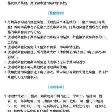
格及相关奖励，并保留本活动最终解释权。
《奖金说明》
每场赛事均设有独立奖池，成功完成 2 条连线的iBET会员即可获得奖
金；若同场赛事有多位会员达成中奖条件，则奖池奖金将由所有符合资
格的中奖会员平均分配。
此活动奖金将于赛事结束后由系统自动结算，并直接派发至赢家的iBET
主钱包。
此活动奖金仅需完成 1 倍流水要求，即可申请提款。
此活动奖金可投注于所有游戏大厅（体育博彩/真人娱乐/电子游戏/4D
彩票）。
此活动奖金使用期间所需达成流水将无法享受网站返水。
此活动奖金不可与其他优惠活动共同使用。
使用此活动奖金投注于电子游戏，若中奖获得累积彩池之奖金，将不计
算盈利可提取金额内。
《活动条款》
活动仅针对iBET 会员，如发现用户拥有超过一个帐户，包括同一姓
名、同一邮件地址、同一/相似IP地址、同一住址、同一借记卡/信用
卡、同一银行帐户、同一电脑等其它任何不正常投注行为，一经发现，
iBET将保留冻结您的帐户盈利及余额的权利。