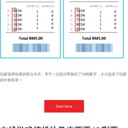
玩家选择包尾的投注方式，等于一次投注即购买了10组数字，大大提高了玩家
的中奖机率！
Start Now