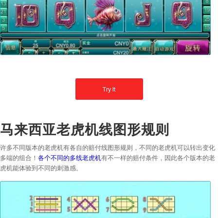
Try It
马来西亚老虎机线图形规则
许多不同版本的老虎机有各自的赔付线图形规则，不同的老虎机可以转出变化
多端的组合！
各个不同的多线老虎机
有不一样的赔付条件，因此各个版本的老
虎机能体验到不同的刺激感。