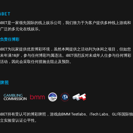
iBET
iBET是一家领先国际的线上娱乐公司，我们致力于为客户提供多种线上游戏和
广泛的多元化在线娱乐。
负责任博彩
iBET为玩家提供优质博彩环境，虽然本网提供之活动列为休闲之项目，但如您
未年满18岁，参与任何博彩均属违法。iBET强烈反对未成年人仕参与任何博彩
活动，因此会采取任何措施去阻止及预防。
牌照
iBET持有受认可的博彩牌照，游戏由BMM Testlabs、iTech Labs、GLI等国际独
立实验室认证公平性。