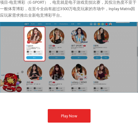
项目-电竞博彩（E-SPORT），电竞就是电子游戏竞技比赛，其投注热度不亚于
一般体育博彩，在至今全由有超过3500万电竞玩家的市场中，Inplay Matrix因
应玩家需求推出全新电竞博彩平台。
Play Now