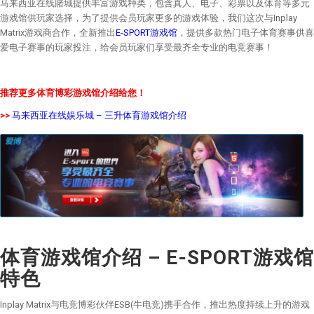
马来西亚在线賭城提供丰富游戏种类，包含真人、电子、彩票以及体育等多元
游戏馆供玩家选择，为了提供会员玩家更多的游戏体验，我们这次与Inplay
Matrix游戏商合作，全新推出
E-SPORT游戏馆
，提供多款热门电子体育赛事供喜
爱电子赛事的玩家投注，给会员玩家们享受最齐全专业的电竞赛事！
推荐更多体育博彩游戏馆介绍给您！
>>
马来西亚在线娱乐城 – 三升体育游戏馆介绍
体育游戏馆介绍
– E-SPORT游戏馆
特色
Inplay Matrix与电竞博彩伙伴ESB(牛电竞)携手合作，推出热度持续上升的游戏