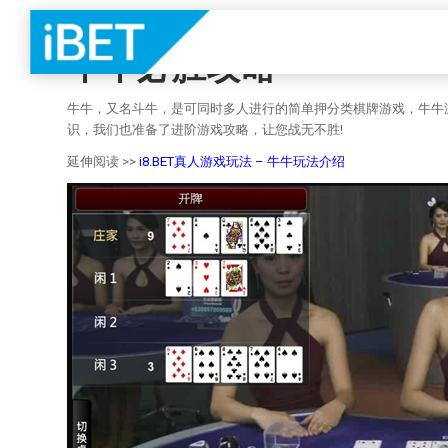
牛牛必胜攻略
牛牛，又名斗牛，是可同时多人进行的简单押分类棋牌游戏，牛牛
识，我们也准备了进阶游戏攻略，让您战无不胜!
延伸阅读 >>
i8.BET真人游戏玩法 – 牛牛玩法介绍