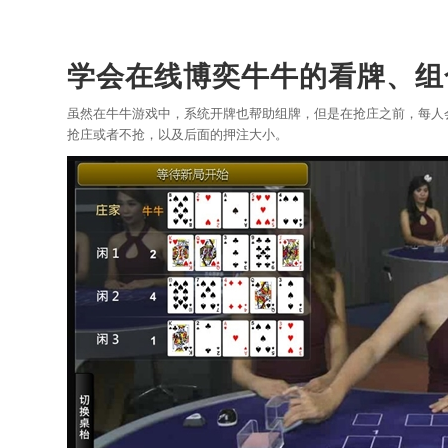
学会在线博奕牛牛的看牌、组
虽然在牛牛游戏中，系统开牌也帮助组牌，但是在抢庄之前，每人
抢庄或者不抢，以及后面的押注大小。