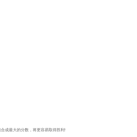
合成最大的分数，将更容易取得胜利!