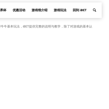
世界杯
优惠活动
游戏馆介绍
游戏玩法
回到 iBET
牛基本玩法，iBET提供完整的说明与教学，除了对游戏的基本认