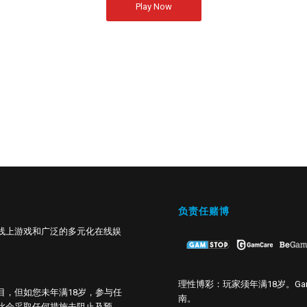
Play Now
负责任赌博
种线上游戏和广泛的多元化在线娱
理性博彩：玩家须年满18岁。GamC
目，但如您未年满18岁，参与任
南
。
因此会采取任何措施去阻止及预