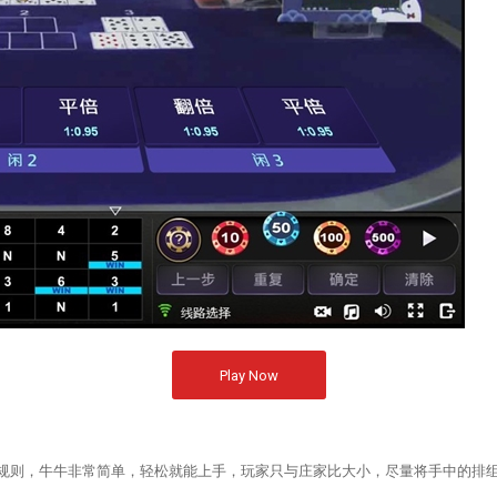
Play Now
规则，牛牛非常简单，轻松就能上手，玩家只与庄家比大小，尽量将手中的排组