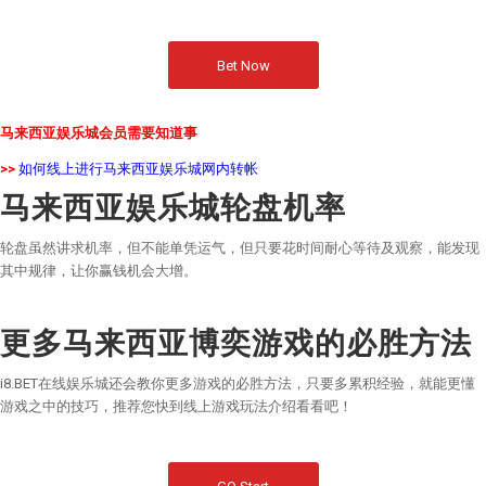
Bet Now
马来西亚娱乐城会员需要知道事
>>
如何线上进行马来西亚娱乐城网内转帐
马来西亚娱乐城轮盘机率
轮盘虽然讲求机率，但不能单凭运气，但只要花时间耐心等待及观察，能发现
其中规律，让你赢钱机会大增。
更多马来西亚博奕游戏的必胜方法
i8.BET在线娱乐城还会教你更多游戏的必胜方法，只要多累积经验，就能更懂
游戏之中的技巧，推荐您快到线上游戏玩法介绍看看吧！