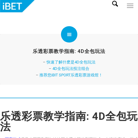
乐透彩票教学指南: 4D全包玩法
–
快速了解什麽是4D全包玩法
–
4D全包玩法投注组合
–
推荐您iBIT SPORT乐透彩票游戏馆！
乐透彩票教学指南: 4D全包玩
法