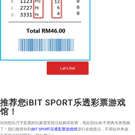
Let’s Bet
推荐您iBIT SPORT乐透彩票游戏
馆！
坊间想玩万字彩票的玩家需至投注站购买彩券，现在想玩4D不用再东奔西跑
了！我们推荐你到
iBIT SPORT乐透彩票游戏馆
进行在线投注，不用在外奔波，