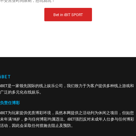
不受营业时间限制，想玩就玩！
Bet in iBIT SPORT
iBET
iBET是一家领先国际的线上娱乐公司，我们致力于为客户提供多种线上游戏和
广泛的多元化在线娱乐。
负责任博彩
iBET为玩家提供优质博彩环境，虽然本网提供之活动列为休闲之项目，但如您
未年满18岁，参与任何博彩均属违法。iBET强烈反对未成年人仕参与任何博彩
活动，因此会采取任何措施去阻止及预防。