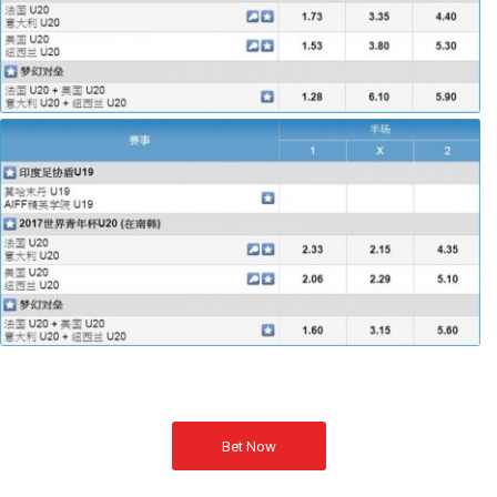
Bet Now