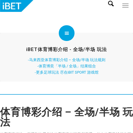
iBET体育博彩介绍 - 全场/半场 玩法
-马来西亚体育博彩介绍 – 全场/半场 玩法规则
-体育博奕「半场 / 全场」结果组合
-更多足球玩法 尽在iBIT SPORT 游戏馆
体育博彩介绍 – 全场/半场 玩
法