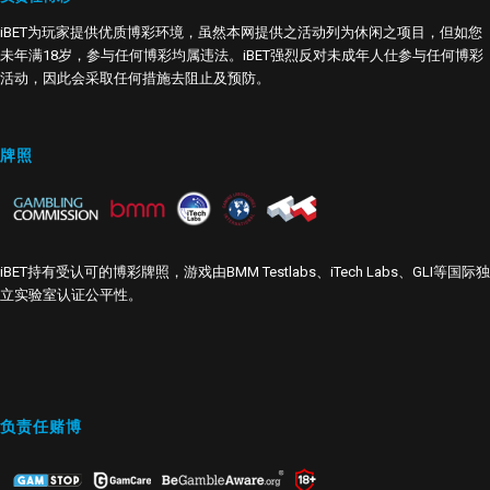
iBET为玩家提供优质博彩环境，虽然本网提供之活动列为休闲之项目，但如您
未年满18岁，参与任何博彩均属违法。iBET强烈反对未成年人仕参与任何博彩
活动，因此会采取任何措施去阻止及预防。
牌照
iBET持有受认可的博彩牌照，游戏由BMM Testlabs、iTech Labs、GLI等国际独
立实验室认证公平性。
负责任赌博