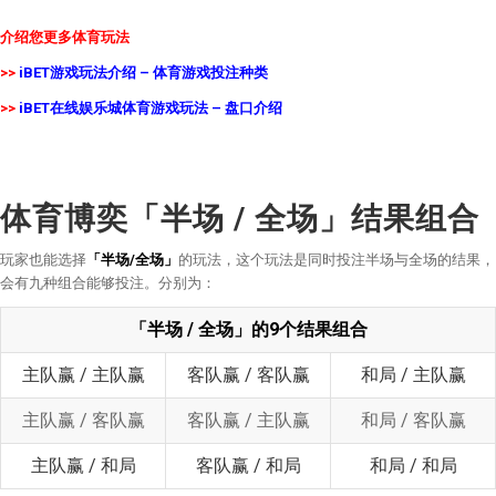
介绍您更多体育玩法
>>
iBET游戏玩法介绍 – 体育游戏投注种类
>>
iBET在线娱乐城体育游戏玩法 – 盘口介绍
体育博奕「半场 / 全场」结果组合
玩家也能选择
「半场/全场」
的玩法，这个玩法是同时投注半场与全场的结果，
会有九种组合能够投注。分别为：
「半场 / 全场」的9个结果组合
主队赢 / 主队赢
客队赢 / 客队赢
和局 / 主队赢
主队赢 / 客队赢
客队赢 / 主队赢
和局 / 客队赢
主队赢 / 和局
客队赢 / 和局
和局 / 和局