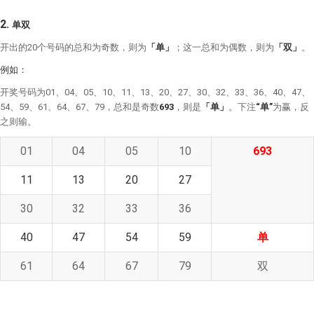
2.
单双
开出的20个号码的总和为奇数，则为
「单」
；这一总和为偶数，则为
「双」
。
例如：
开奖号码为01、04、05、10、11、13、20、27、30、32、33、36、40、47、
54、59、61、64、67、79，总和是奇数
693
，则是
「单」
。下注
“单”
为赢，反
之则输。
01
04
05
10
693
11
13
20
27
30
32
33
36
40
47
54
59
单
61
64
67
79
双