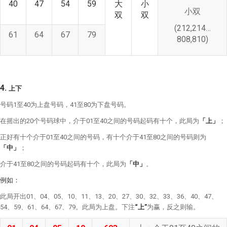
40
47
54
59
大
小
小双
双
双
(212,214…
61
64
67
79
808,810)
4.
上下
号码1至40为上盘号码，41至80为下盘号码。
在摇出的20个号码球中，介于01至40之间的号码起码有十个，此局为
「上」
；
正好有十个介于01至40之间的号码，有十个介于41至80之间的号码则为
「中」
；
介于41至80之间的号码起码有十个，此局为
「中」
。
例如：
此局开出01、04、05、10、11、13、20、27、30、32、33、36、40、47、
54、59、61、64、67、79。此局为上盘。下注
“上”
为赢，反之则输。