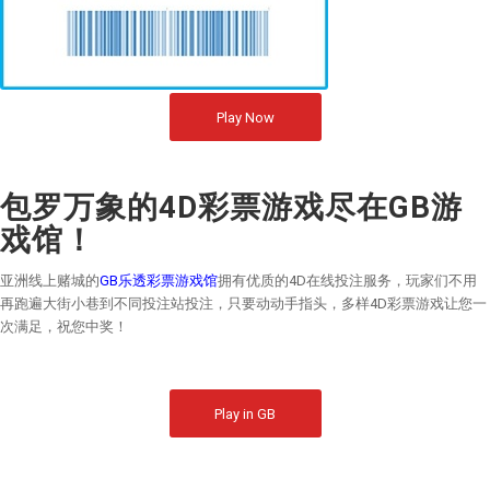
Play Now
包罗万象的4D彩票游戏尽在GB游
戏馆！
亚洲线上赌城的
GB乐透彩票游戏馆
拥有优质的4D在线投注服务，玩家们不用
再跑遍大街小巷到不同投注站投注，只要动动手指头，多样4D彩票游戏让您一
次满足，祝您中奖！
Play in GB