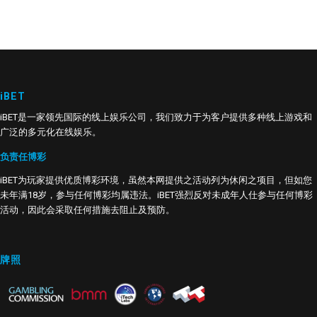
iBET
iBET是一家领先国际的线上娱乐公司，我们致力于为客户提供多种线上游戏和
广泛的多元化在线娱乐。
负责任博彩
iBET为玩家提供优质博彩环境，虽然本网提供之活动列为休闲之项目，但如您
未年满18岁，参与任何博彩均属违法。iBET强烈反对未成年人仕参与任何博彩
活动，因此会采取任何措施去阻止及预防。
牌照