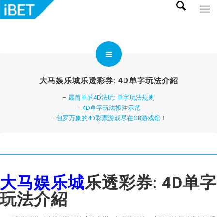
大马娱乐城乐透彩券: 4D单字玩法介紹
–
最简单的4D法玩: 单字玩法规则
–
4D单字玩法投注示范
–
包罗万象的4D彩票游戏尽在GB游戏馆！
大马娱乐城
乐透彩券: 4D单字
玩法介紹