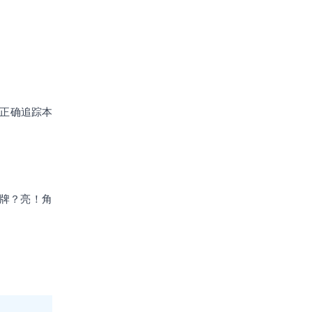
统正确追踪本
牌？亮！角