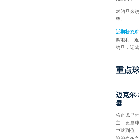
对约旦来
望。
近期状态对
奥地利：近
约旦：近5
重点
迈克尔·
器
格雷戈里
主，更是
中球到位
缠的存在之