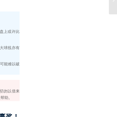
国
盘上或许比
对大球线亦有
可能难以破
切勿以借来
业帮助。
球边赢奖！