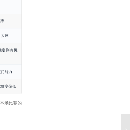
赔率
向大球
稳定则有机
破门能力
球效率偏低
本场比赛的
2