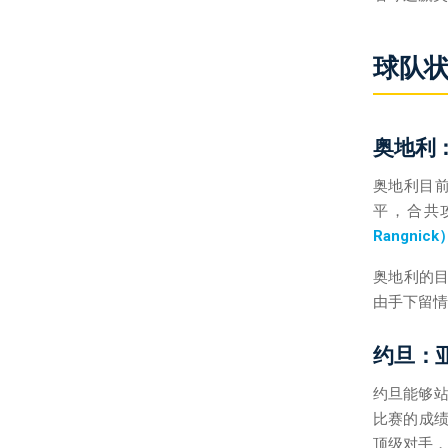
球队
奥地利
奥地利目
平，合共
Rangnick
奥地利的目
由手下留情
约旦：
约旦能够站
比赛的成绩
顶级对手，