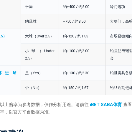
平局
约+400 / 约5.00
冷门选项
约旦胜
+750 / 约8.50
大冷门，高
.5）
大球（Over 2.5）
约-120 / 约1.83
市场轻微倾
小球（Under
约+100 / 约2.00
约旦防守若
2.5）
会
都进球
是（Yes）
约+130 / 约2.30
约旦需具备
否（No）
约-150 / 约1.67
约旦近期进
：
以上赔率为参考数据，仅作分析用途。请前往
iBET SABA体育
查看
率，以官方平台数据为准。