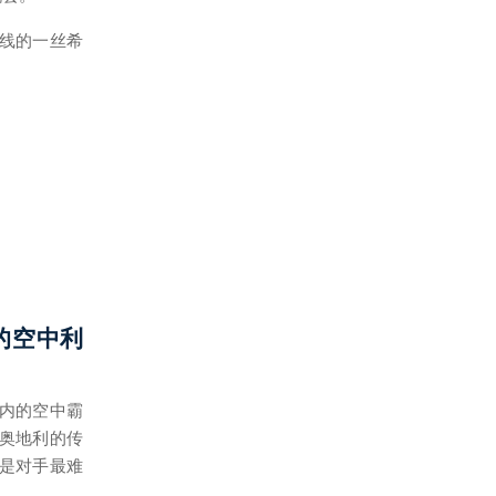
线的一丝希
利的空中利
内的空中霸
奥地利的传
是对手最难