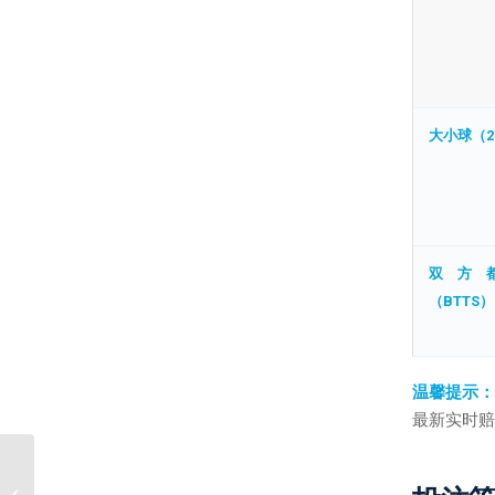
大小球（2
双方
（BTTS）
温馨提示
最新实时赔
2026世界杯阿根廷vs阿尔及利亚：卫