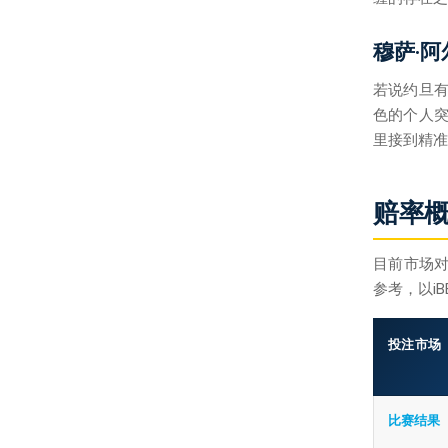
穆萨·阿
若说约旦有
色的个人突
里接到精准
赔率
目前市场
参考，以iB
投注市场
比赛结果