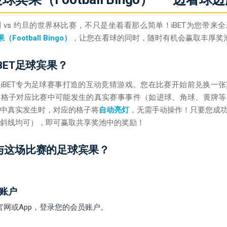
 vs 约旦的世界杯比赛，不只是坐着看那么简单！iBET为您带来
Football Bingo）
，让您在看球的同时，随时有机会赢取丰厚奖
BET足球宾果？
iBET专为足球赛事打造的互动竞猜游戏。您在比赛开始前兑换一
个格子对应比赛中可能发生的真实赛事事件（如进球、角球、黄牌等
中真实发生时，对应的格子将
自动亮灯
，无需手动操作！只要您成
斜线均可），即可赢取共享奖池中的奖励！
与这场比赛的足球宾果？
T账户
T 官网或App，登录您的会员账户。