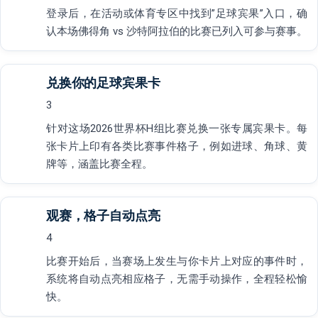
登录后，在活动或体育专区中找到”足球宾果”入口，确
认本场佛得角 vs 沙特阿拉伯的比赛已列入可参与赛事。
兑换你的足球宾果卡
3
针对这场2026世界杯H组比赛兑换一张专属宾果卡。每
张卡片上印有各类比赛事件格子，例如进球、角球、黄
牌等，涵盖比赛全程。
观赛，格子自动点亮
4
比赛开始后，当赛场上发生与你卡片上对应的事件时，
系统将自动点亮相应格子，无需手动操作，全程轻松愉
快。