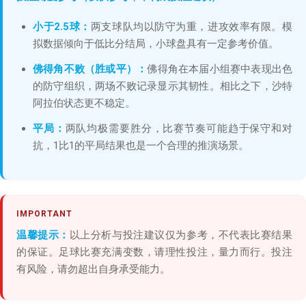
小于2.5球：
两支球队均以防守为重，进攻效率有限。模
拟数据倾向于低比分结局，小球盘具有一定参考价值。
佛得角不败（胜或平）：
佛得角在本届小组赛中表现出色
的防守组织，两场不败记录显示其韧性。相比之下，沙特
阿拉伯状态更不稳定。
平局：
两队均极需要胜分，比赛节奏可能趋于保守和对
抗，1比1的平局结果也是一个合理的推演场景。
温馨提示：
以上分析与投注建议仅为参考，不代表比赛结果
的保证。足球比赛充满变数，请理性投注，量力而行。投注
有风险，请勿超出自身承受能力。