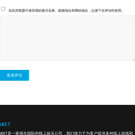
在此浏览器中保存我的显示名称、邮箱地址和网站地址，以便下次评论时使用。
iBET
iBET是一家领先国际的线上娱乐公司，我们致力于为客户提供多种线上游戏和