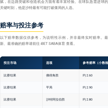
腻，在边路突破和创造机会方面有着丰富经验。在球队急需进球的
关键时刻，他是沙特最有可能打破僵局的人选。
赔率与投注参考
以下赔率数据仅供参考，为说明性示例，并非最终实时赔率。最
新、最准确的赔率请前往 iBET SABA体育 查看。
投注市场
选项
参考赔率（小数
比赛结果
佛得角胜
约 2.60
比赛结果
平局
约 2.90
比赛结果
沙特阿拉伯胜
约 2.80