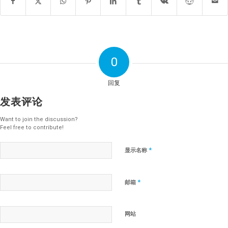
0
回复
发表评论
Want to join the discussion?
Feel free to contribute!
*
显示名称
*
邮箱
网站