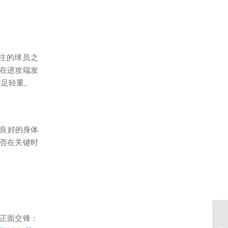
注的球员之
在进攻端发
举足轻重。
良好的身体
否在关键时
次正面交锋：