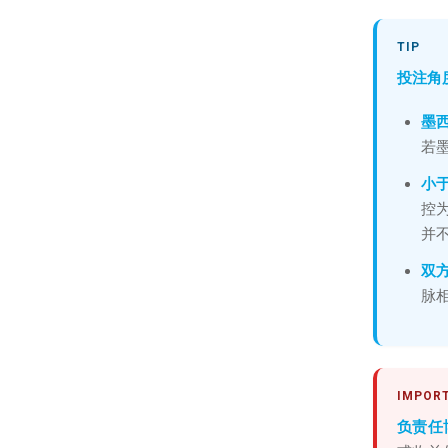
投注角
墨西
若
小于
控
并
双方
脉
负责任