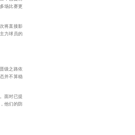
多场比赛更
次将直接影
主力球员的
，晋级之路依
状态并不算稳
。面对已提
，他们的防