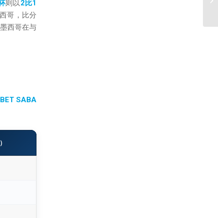
杯
则以
2比1
西哥，比分
墨西哥在与
iBET SABA
）