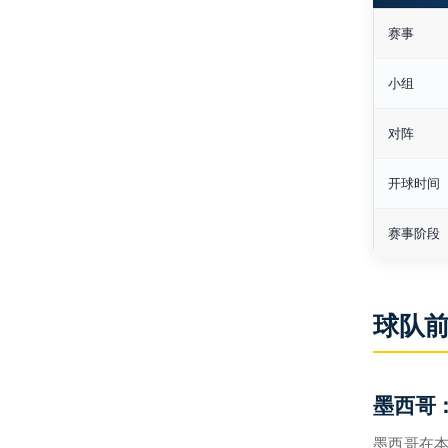
赛事
小组
对阵
开球时间
赛事阶段
球队
墨西哥
墨西哥在本