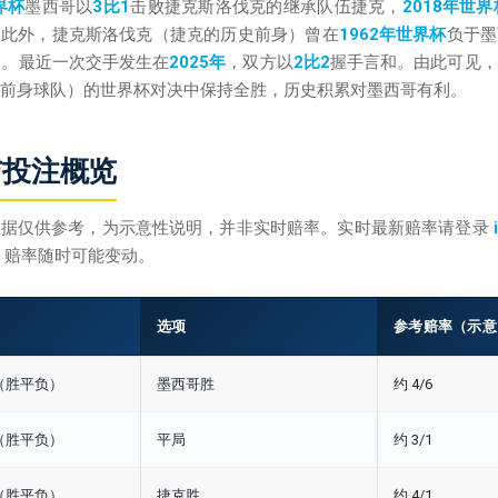
界杯
墨西哥以
3比1
击败捷克斯洛伐克的继承队伍捷克，
2018年世界
。此外，捷克斯洛伐克（捷克的历史前身）曾在
1962年世界杯
负于墨
3。最近一次交手发生在
2025年
，双方以
2比2
握手言和。由此可见，
前身球队）的世界杯对决中保持全胜，历史积累对墨西哥有利。
与投注概览
数据仅供参考，为示意性说明，并非实时赔率。实时最新赔率请登录
，赔率随时可能变动。
选项
参考赔率（示意
（胜平负）
墨西哥胜
约 4/6
（胜平负）
平局
约 3/1
（胜平负）
捷克胜
约 4/1