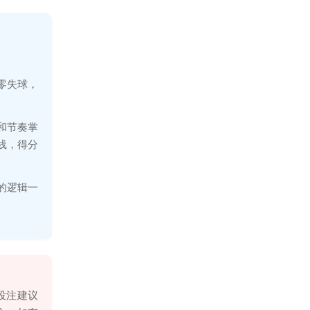
零失球，
和节奏掌
线，得分
的逻辑一
投注建议