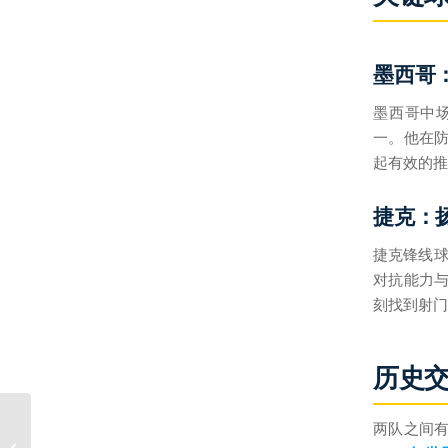
墨西哥
墨西哥中
一。他在
起有效的推
捷克：
捷克锋线
对抗能力
刻找到射门
历史
2026世界杯C组苏格兰对
两队之间有
阵巴西：晋级关键战6月