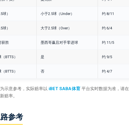
.5球）
小于2.5球（Under）
约 8/11
.5球）
大于2.5球（Over）
约 6/4
封获胜
墨西哥赢且对手零进球
约 11/5
（BTTS）
是
约 9/5
（BTTS）
否
约 4/7
仅为示意参考，实际赔率以
iBET SABA体育
平台实时数据为准，请在
新赔率。
思路参考