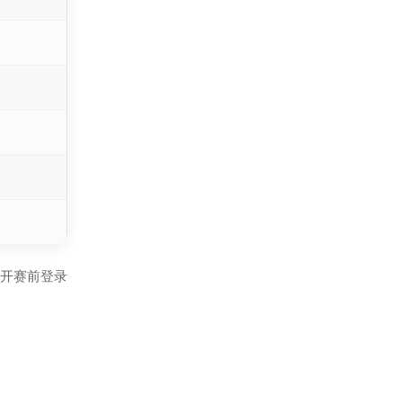
开赛前登录