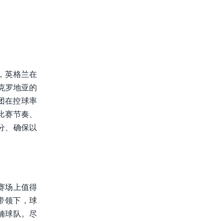
，英格兰在
克罗地亚的
团在控球率
比赛节奏、
分、确保以
赛场上值得
的带领下，球
腩球队。尽