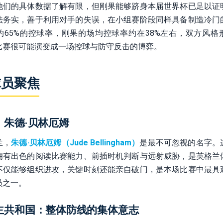
他们的具体数据了解有限，但刚果能够跻身本届世界杯已足以证
法务实，善于利用对手的失误，在小组赛阶段同样具备制造冷门
约65%的控球率，刚果的场均控球率约在38%左右，双方风格
比赛很可能演变成一场控球与防守反击的博弈。
球员聚焦
：朱德·贝林厄姆
兰，
朱德·贝林厄姆（Jude Bellingham）
是最不可忽视的名字。
拥有出色的阅读比赛能力、前插时机判断与远射威胁，是英格兰
不仅能够组织进攻，关键时刻还能亲自破门，是本场比赛中最具
员之一。
主共和国：整体防线的集体意志