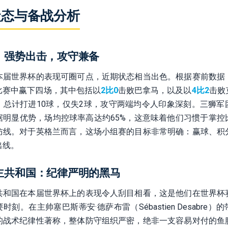
状态与备战分析
：强势出击，攻守兼备
本届世界杯的表现可圈可点，近期状态相当出色。根据赛前数据
比赛中赢下四场，其中包括以
2比0
击败巴拿马，以及以
4比2
击败
，总计打进10球，仅失2球，攻守两端均令人印象深刻。三狮军
据明显优势，场均控球率高达约65%，这意味着他们习惯于掌控
防线。对于英格兰而言，这场小组赛的目标非常明确：赢球、积
出线。
主共和国：纪律严明的黑马
共和国在本届世界杯上的表现令人刮目相看，这是他们在世界杯
时刻。在主帅塞巴斯蒂安·德萨布雷（Sébastien Desabre）
的战术纪律性著称，整体防守组织严密，绝非一支容易对付的鱼