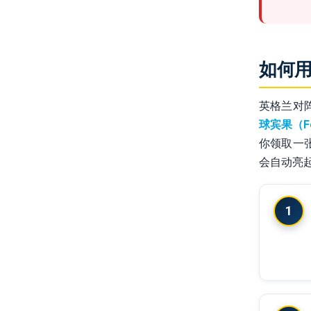
如何用这
英格兰对
球宾果（Foo
你领取一
会自动亮
1