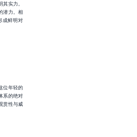
明其实力。
的潜力。相
形成鲜明对
这位年轻的
体系的绝对
观赏性与威