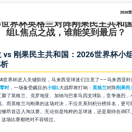
2026
26世界杯英格兰对阵刚果民主共和
组L焦点之战，谁能笑到最后？
 vs 刚果民主共和国：2026世界杯小
解析
FIFA世界杯进入关键阶段，马来西亚球迷们注意了——马来西亚时
晨零时
，一场备受瞩目的
小组L
大战即将打响：
英格兰
对阵
刚果民
汇聚了英格兰、克罗地亚、加纳与巴拿马四支球队，竞争激烈，
离。而英格兰与刚果的这场对决，不仅关系到积分榜排名，更可
能够昂首迈入淘汰赛。无论你是纯粹的足球迷，还是期待在iBET
，这场比赛都绝对不容错过。