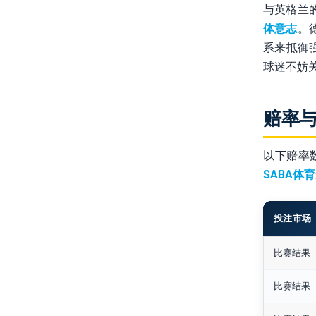
与英格兰
体意志
。
系来抵御
球迷不妨
赔率
以下赔率
SABA体育
投注市场
比赛结果
比赛结果