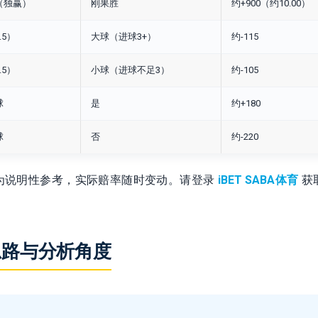
（独赢）
刚果胜
约+900（约10.00）
.5）
大球（进球3+）
约-115
.5）
小球（进球不足3）
约-105
球
是
约+180
球
否
约-220
为说明性参考，实际赔率随时变动。请登录
iBET SABA体育
获
思路与分析角度