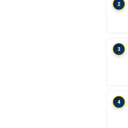
2
3
4