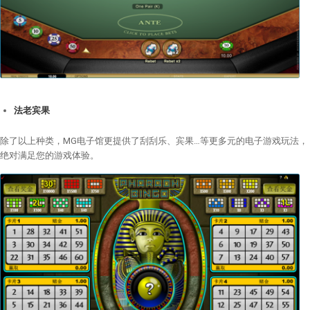
法老宾果
除了以上种类，MG电子馆更提供了刮刮乐、宾果…等更多元的电子游戏玩法，
绝对满足您的游戏体验。