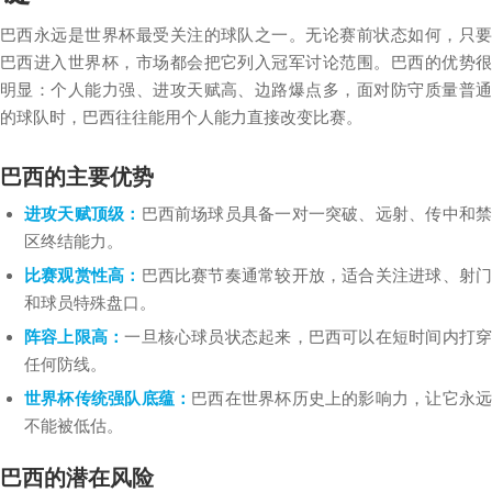
巴西永远是世界杯最受关注的球队之一。无论赛前状态如何，只要
巴西进入世界杯，市场都会把它列入冠军讨论范围。巴西的优势很
明显：个人能力强、进攻天赋高、边路爆点多，面对防守质量普通
的球队时，巴西往往能用个人能力直接改变比赛。
巴西的主要优势
进攻天赋顶级：
巴西前场球员具备一对一突破、远射、传中和
区终结能力。
比赛观赏性高：
巴西比赛节奏通常较开放，适合关注进球、射
和球员特殊盘口。
阵容上限高：
一旦核心球员状态起来，巴西可以在短时间内打
任何防线。
世界杯传统强队底蕴：
巴西在世界杯历史上的影响力，让它永
不能被低估。
巴西的潜在风险