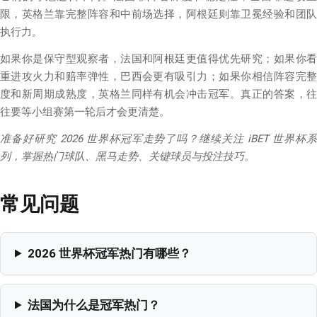
限，英格兰靠完整阵容和中前场选择，阿根廷则靠卫冕经验和团队
执行力。
如果你是保守型观察者，法国和阿根廷更值得优先研究；如果你看
重进攻火力和赔率弹性，巴西会更有吸引力；如果你相信阵容完整
度和新周期成熟度，英格兰同样有机会冲击冠军。真正的答案，往
往要等小组赛第一轮后才会更清楚。
准备好研究 2026 世界杯冠军走势了吗？继续关注 iBET 世界杯系
列，掌握热门球队、黑马走势、关键球员与投注技巧。
常见问题
2026 世界杯冠军热门有哪些？
法国为什么是冠军热门？