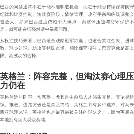
巴西的问题通常不在于能不能制造机会，而在于能否持续保持防守
纪律和比赛控制。淘汰赛阶段，情绪管理、攻守平衡和临场调整会
被放大。如果巴西过度依赖个人爆点，而整体压迫与防守保护不
足，就可能在强强对话中暴露问题。
从投注技巧来看，巴西适合观察冠军独赢，也适合关注金靴、进球
数、球员进球、助攻等特殊市场。相比保守投注，巴西更像是高上
限、高波动的选择。
英格兰：阵容完整，但淘汰赛心理压
力仍在
英格兰近年阵容非常完整，尤其是中前场人才储备充足。无论是组
织、推进、边路突破还是禁区终结，英格兰都有多种选择。对马来
西亚球迷来说，英格兰也是最容易被关注的球队之一，因为英超在
本地拥有庞大观众基础。