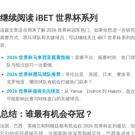
继续阅读 iBET 世界杯系列
这篇文章适合用来了解 2026 世界杯冠军热门。如果你想进一步研究
观赛方式、黑马球队和关键球员，可以继续关注 iBET 世界杯系列内
容。
2026 世界杯马来西亚观看指南：
直播平台、观赛时间、热门
队与投注技巧一次看懂。
2026 世界杯黑马球队推荐：
哥伦比亚、美国、日本、摩洛哥
克罗地亚，哪些球队有机会打破热门剧本？
2026 世界杯值得关注球员：
从 Yamal、Endrick 到 Hakimi，盘
可能影响比赛与特殊盘口的关键球员。
总结：谁最有机会夺冠？
法国、巴西、英格兰和阿根廷都有机会在 2026 世界杯走到最后，但
它们的夺冠逻辑不同。法国靠阵容深度和稳定性，巴西靠进攻上