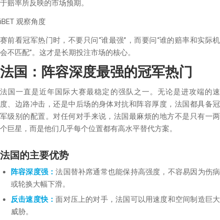
于赔率所反映的市场预期。
iBET 观察角度
赛前看冠军热门时，不要只问“谁最强”，而要问“谁的赔率和实际机
会不匹配”。这才是长期投注市场的核心。
法国：阵容深度最强的冠军热门
法国一直是近年国际大赛最稳定的强队之一。无论是进攻端的速
度、边路冲击，还是中后场的身体对抗和阵容厚度，法国都具备冠
军级别的配置。对任何对手来说，法国最麻烦的地方不是只有一两
个巨星，而是他们几乎每个位置都有高水平替代方案。
法国的主要优势
阵容深度强：
法国替补席通常也能保持高强度，不容易因为伤
或轮换大幅下滑。
反击速度快：
面对压上的对手，法国可以用速度和空间制造巨
威胁。