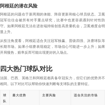
阿根廷的潜在风险
阿根廷的问题在于新周期的体能、阵容更新和核心球员状态。卫冕
冠军往往会被所有对手重点研究，比赛中也更容易遇到针对性防
守。如果阿根廷无法在进攻端持续创造高质量机会，卫冕难度会明
显上升。
从投注角度看，阿根廷适合关注冠军独赢、晋级四强、决赛球队等
长期市场。如果小组赛表现稳定，市场信心可能进一步上升；如果
开局慢热，赔率反而可能出现更好的入场点。
四大热门球队对比
法国、巴西、英格兰和阿根廷都具备夺冠实力，但它们的优势并不
相同。以下对比可以帮助你快速判断每支球队的主要特征。
球
最大优势
主要风险
适合关注的市场
队