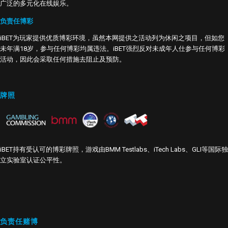
广泛的多元化在线娱乐。
负责任博彩
iBET为玩家提供优质博彩环境，虽然本网提供之活动列为休闲之项目，但如您
未年满18岁，参与任何博彩均属违法。iBET强烈反对未成年人仕参与任何博彩
活动，因此会采取任何措施去阻止及预防。
牌照
iBET持有受认可的博彩牌照，游戏由BMM Testlabs、iTech Labs、GLI等国际独
立实验室认证公平性。
负责任赌博