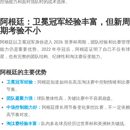
控场能力和面对强队时的战术选择。
阿根廷：卫冕冠军经验丰富，但新周
期考验不小
阿根廷以卫冕冠军身份进入 2026 世界杯周期，团队经验和比赛管理
能力仍是重要优势。2022 年夺冠后，阿根廷证明了自己不仅有球
星，也有完整的团队结构、纪律性和淘汰赛应变能力。
阿根廷的主要优势
卫冕冠军经验：
阿根廷知道如何在高压淘汰赛中控制情绪和比
节奏。
团队凝聚力强：
球队整体性高，关键比赛中不容易崩盘。
中场控制能力好：
阿根廷擅长用节奏变化掌控比赛，不一定依
高节奏对攻。
淘汰赛经验丰富：
队内多名球员经历过世界杯和美洲杯关键战。