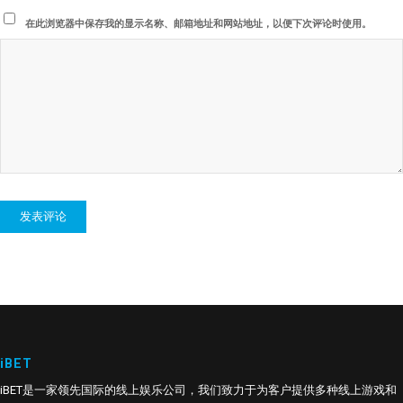
在此浏览器中保存我的显示名称、邮箱地址和网站地址，以便下次评论时使用。
iBET
iBET是一家领先国际的线上娱乐公司，我们致力于为客户提供多种线上游戏和