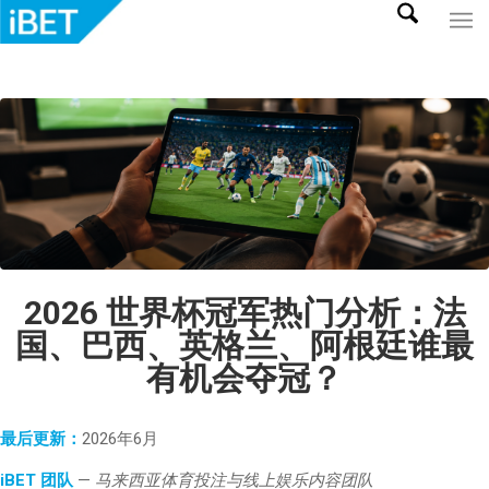
2026 世界杯冠军热门分析：法
国、巴西、英格兰、阿根廷谁最
有机会夺冠？
最后更新：
2026年6月
iBET 团队
—
马来西亚体育投注与线上娱乐内容团队