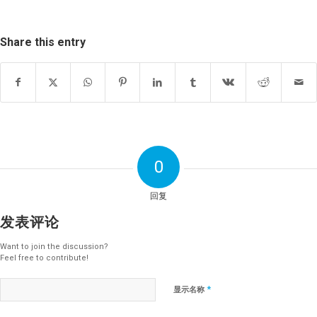
计支持，确保安全。我们使用自动化系统将中奖号码与官方结果进
池追踪器，在奖池关闭前进行策略性投注。
行核对，这消除了人为错误并保证了公平性。从验证到资金转账的
Share this entry
整个过程通常在 60 分钟内完成。凭借超过 10 年的运营经验，我们
保留全面的审计记录，确保每一次派彩都透明且可靠。
0
回复
发表评论
Want to join the discussion?
Feel free to contribute!
*
显示名称