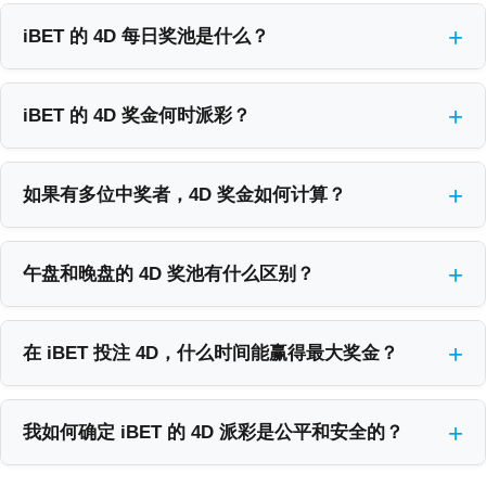
iBET 的 4D 每日奖池是什么？
iBET 的 4D 每日奖池是一个系统，它将特定开奖期间所有玩家投注
的一部分汇集到一个共享的大奖金池中。这种方法让我们能提供远
iBET 的 4D 奖金何时派彩？
超个人投注所能产生的巨额奖金。根据参与人数，这些奖池的金额
我们在官方开奖时间晚上 7:00 公布中奖号码后，会立即处理 4D 奖
从 50,000 马币到超过 2,000,000 马币不等。根据我们的经验，这种
金派彩。我们的自动化系统会验证中奖彩票并启动转账流程，以确
结构为玩家创造了更刺激、奖金更丰厚的中奖机会。
如果有多位中奖者，4D 奖金如何计算？
保速度和准确性。大多数玩家会在官方开奖后的 30 分钟内看到奖金
如果同一奖项等级有多位中奖者，该等级的总奖金将由所有中奖者
存入其 iBET 账户。我们以高达 98.7% 的当日派彩完成率而自豪，确
平均分配。例如，二奖奖池占总奖池的 25%。如果二奖奖池为
保您能迅速拿到奖金。
午盘和晚盘的 4D 奖池有什么区别？
200,000 马币且有四位中奖者，那么每位玩家将获得 50,000 马币。
主要区别在于奖池的规模，因为晚盘时段通常因玩家参与度更高而
我们保证每位中奖者至少获得 50 马币，以确保即使中奖人数众多，
累积更多资金。午盘奖池（下午 2:00 – 傍晚 6:00）是我们的高峰
奖金也依然有价值。
在 iBET 投注 4D，什么时间能赢得最大奖金？
期，但晚盘奖池（傍晚 6:00 – 晚上 11:00）往往是当天最大的。一
为争取最大潜在奖金，最佳投注时间是晚盘时段，特别是在傍晚
个典型的午盘奖池金额在 200,000 至 500,000 马币之间，而晚盘奖
6:00 至 6:25 截止前。这是因为此时玩家参与度达到顶峰，推动奖池
池在周末可能超过 1,000,000 马币。
我如何确定 iBET 的 4D 派彩是公平和安全的？
规模达到当日最大值。我们的数据显示，在这个最后的 25 分钟窗口
我们的 4D 派彩系统采用 SSL 加密技术，并受官方许可和第三方审
内，奖池平均可超过 800,000 马币。我们建议您使用我们的实时奖