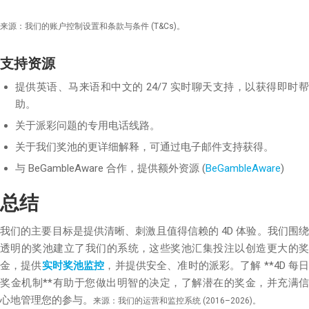
来源：我们的账户控制设置和条款与条件 (T&Cs)。
支持资源
提供英语、马来语和中文的 24/7 实时聊天支持，以获得即时帮
助。
关于派彩问题的专用电话线路。
关于我们奖池的更详细解释，可通过电子邮件支持获得。
与 BeGambleAware 合作，提供额外资源 (
BeGambleAware
)
总结
我们的主要目标是提供清晰、刺激且值得信赖的 4D 体验。我们围绕
透明的奖池建立了我们的系统，这些奖池汇集投注以创造更大的奖
金，提供
实时奖池监控
，并提供安全、准时的派彩。了解 **4D 每
奖金机制**有助于您做出明智的决定，了解潜在的奖金，并充满信
心地管理您的参与。
来源：我们的运营和监控系统 (2016–2026)。