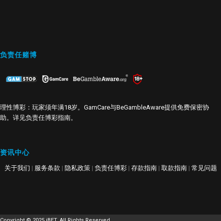
负责任赌博
理性博彩：玩家须年满18岁。GamCare与BeGambleAware提供免费保密协
助。详见
负责任博彩指南
。
资讯中心
关于我们
|
服务条款
|
隐私政策
|
负责任博彩
|
存款指南
|
取款指南
|
常见问题
Copyright © 2025 iBET. All Rights Reserved.