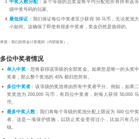
中奖人数分配
：某个等级的总奖金将平均分配给所有持有该
级中奖号码的玩家。
最低保证
：我们保证每位中奖者至少获得 50 马币，无论奖池
小如何。这确保了即使有很多中奖者，奖金仍然是值得的。
来源：我们的奖金计算规则（内部政策）。
多位中奖者情况
单人中奖
：您将获得该等级的全部奖金。如果您是唯一的头奖
奖者，那么整个奖池的 45% 都归您所有。
多位中奖者
：该等级的奖池将由所有中奖者平分。例如，如果
奖奖池为 200,000 马币，有四位中奖者，则每人获得 50,000 马
币。
最多中奖人数
：我们将每个等级的奖池分配上限设为 500 位中
者。这是一项保护措施，以防止奖金变得过小，比如只有几分
钱。