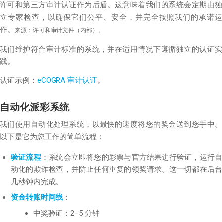
许可和第三方审计认证作为后盾。这意味着我们的系统会定期由独
立专家检查，以确保它们公平、安全，并完全按照我们的承诺运
作。
来源：许可和审计文件（内部）。
我们维护符合审计标准的系统，并在适用情况下遵循独立的认证实
践。
认证示例：
eCOGRA 审计认证
。
自动化派彩系统
我们使用自动化处理系统，以最快的速度将您的奖金送到您手中。
以下是它为您工作的简单流程：
验证流程
：系统会立即将您的彩票与官方结果进行验证，运行
动化的欺诈检查，并防止任何重复的领奖请求。这一切都在后台
几秒钟内完成。
资金转账时间线
：
中奖验证：2–5 分钟