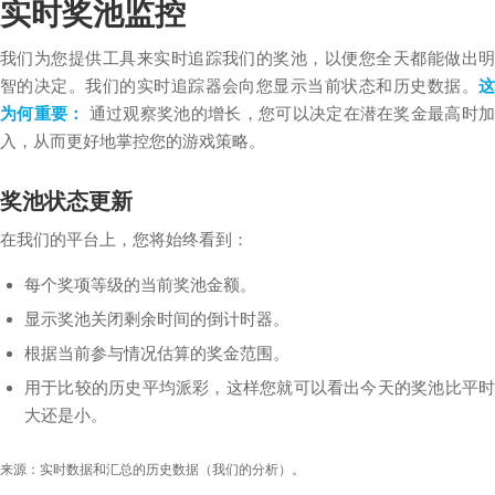
实时奖池监控
我们为您提供工具来实时追踪我们的奖池，以便您全天都能做出明
智的决定。我们的实时追踪器会向您显示当前状态和历史数据。
这
为何重要：
通过观察奖池的增长，您可以决定在潜在奖金最高时
入，从而更好地掌控您的游戏策略。
奖池状态更新
在我们的平台上，您将始终看到：
每个奖项等级的当前奖池金额。
显示奖池关闭剩余时间的倒计时器。
根据当前参与情况估算的奖金范围。
用于比较的历史平均派彩，这样您就可以看出今天的奖池比平时
大还是小。
来源：实时数据和汇总的历史数据（我们的分析）。