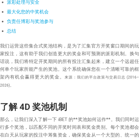
派彩处理与安全
最大化您的中奖机会
负责任博彩与奖池参与
总结
我们运营这些集合式奖池结构，是为了汇集官方开奖窗口期间的玩
家投注，这有助于我们创造更大的奖金和可预测的派彩机制。换句
话说，我们将特定开奖期间的所有投注汇集起来，建立一个远超任
何单个玩家所能产生的奖池。这个系统确保您在一个清晰可靠的框
架内有机会赢得更大的奖金。
来源：我们的平台政策与交易日志 (2016
2026)。
了解 4D 奖池机制
那么，让我们深入了解一下 iBET 的**奖池如何运作**。我们同时运
行多个奖池，以匹配不同的开奖时间表和奖金类别。每个奖池都会
在白天从玩家的投注中筹集资金，确保奖金从一个大型的、统一的