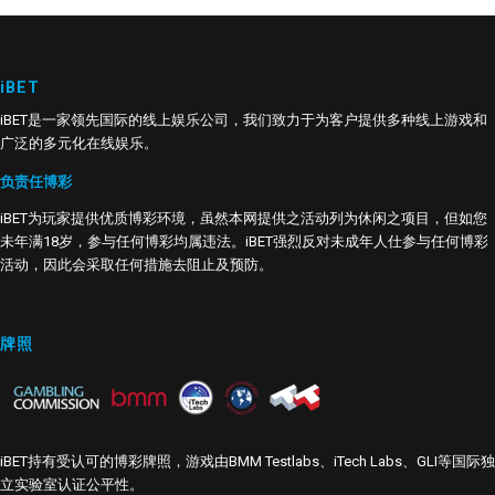
iBET
iBET是一家领先国际的线上娱乐公司，我们致力于为客户提供多种线上游戏和
广泛的多元化在线娱乐。
负责任博彩
iBET为玩家提供优质博彩环境，虽然本网提供之活动列为休闲之项目，但如您
未年满18岁，参与任何博彩均属违法。iBET强烈反对未成年人仕参与任何博彩
活动，因此会采取任何措施去阻止及预防。
牌照
iBET持有受认可的博彩牌照，游戏由BMM Testlabs、iTech Labs、GLI等国际独
立实验室认证公平性。