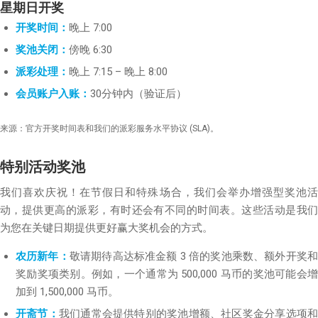
星期日开奖
开奖时间：
晚上 7:00
奖池关闭：
傍晚 6:30
派彩处理：
晚上 7:15 – 晚上 8:00
会员账户入账：
30分钟内（验证后）
来源：官方开奖时间表和我们的派彩服务水平协议 (SLA)。
特别活动奖池
我们喜欢庆祝！在节假日和特殊场合，我们会举办增强型奖池活
动，提供更高的派彩，有时还会有不同的时间表。这些活动是我们
为您在关键日期提供更好赢大奖机会的方式。
农历新年：
敬请期待高达标准金额 3 倍的奖池乘数、额外开奖
奖励奖项类别。例如，一个通常为 500,000 马币的奖池可能会增
加到 1,500,000 马币。
开斋节：
我们通常会提供特别的奖池增额、社区奖金分享选项