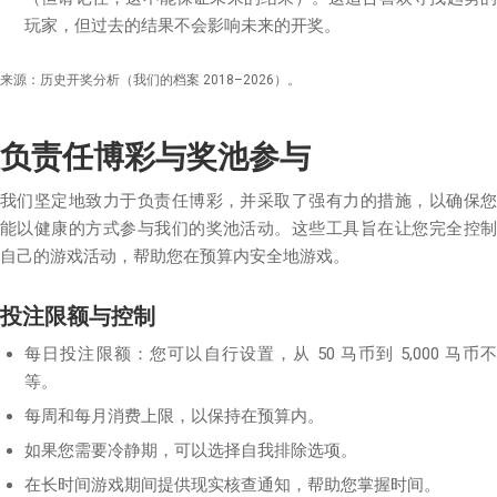
玩家，但过去的结果不会影响未来的开奖。
来源：历史开奖分析（我们的档案 2018–2026）。
负责任博彩与奖池参与
我们坚定地致力于负责任博彩，并采取了强有力的措施，以确保您
能以健康的方式参与我们的奖池活动。这些工具旨在让您完全控制
自己的游戏活动，帮助您在预算内安全地游戏。
投注限额与控制
每日投注限额：您可以自行设置，从 50 马币到 5,000 马币不
等。
每周和每月消费上限，以保持在预算内。
如果您需要冷静期，可以选择自我排除选项。
在长时间游戏期间提供现实核查通知，帮助您掌握时间。