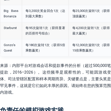
Big Bass
每3,200次奖金回合1次（达
每25,000次旋转1次（获得
Bonanza
到最大乘数）
顶级赢奖）
Starburst
每95次旋转1次（获得显著
每4,200次旋转1次（获得
的百搭符号组合）
最大赢奖）
Gonzo’s
每180次旋转1次（获得5倍
每12,000次旋转1次（获得
Quest
乘数赢奖）
15倍乘数赢奖）
来源：内部平台对游戏会话和提款事件的分析（超过500,000笔
提款，2016–2026）。这些频率是观察性的，可能因游戏变
体、司法管辖区配置和样本周期而异。关键要点是，主要头奖是
罕见事件，这就是它们如此丰厚的原因。请始终在您的预算范围
内游戏。
负责任的模拟游戏实践