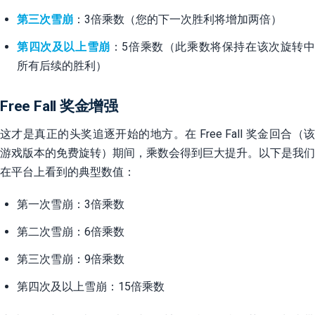
第三次雪崩
：3倍乘数（您的下一次胜利将增加两倍）
第四次及以上雪崩
：5倍乘数（此乘数将保持在该次旋转
所有后续的胜利）
Free Fall 奖金增强
这才是真正的头奖追逐开始的地方。在 Free Fall 奖金回合（该
游戏版本的免费旋转）期间，乘数会得到巨大提升。以下是我们
在平台上看到的典型数值：
第一次雪崩：3倍乘数
第二次雪崩：6倍乘数
第三次雪崩：9倍乘数
第四次及以上雪崩：15倍乘数