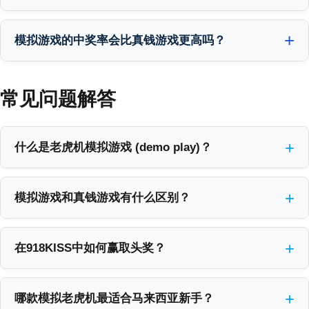
的时间，并在不经历长时间连输的情况下学习老虎机的基本机制。
率大约为每8,500次旋转一次，因此耐心和资金管理是关键。
不可以，在模拟游戏中赢得的所有彩金都是虚拟积分，不能兑换成
Starburst的赢奖频率约为22.7%，并且其“双向赔付”功能使赢奖机会
真钱或提取。模拟游戏的唯一目的是作为一种无风险的教育和练习
加倍，非常适合建立信心。在我们的平台上，Starburst是新玩家过
模拟游戏的中奖率会比真钱游戏更高吗？
工具，帮助您了解游戏玩法。当您在模拟模式下用完虚拟积分时，
渡到真钱游戏前最受欢迎的练习选择。
不会，模拟游戏的中奖率与真钱游戏完全相同。两个版本都使用相
只需刷新游戏即可获得新的10,000点虚拟积分，让您可以继续练
同的随机数生成器 (RNG) 算法和返还率 (RTP) 设置，以确保练习体
习。我们将模拟游戏视为负责任博彩的关键一步，强烈建议玩家在
常见问题解答
验的真实性。我们的平台经过验证测试（2014-2026），证实了无论
熟悉游戏后再考虑使用真实资金。
是Big Bass Bonanza的奖金触发还是Gonzo’s Quest的雪崩乘数，其
概率在两个模式下都是一致的。这种一致性至关重要，它确保您在
什么是老虎机模拟游戏 (demo play)？
模拟模式中学到的策略能直接有效地应用于真钱游戏中。
老虎机模拟游戏是游戏的免费试玩版本，让您可以使用虚拟积分体
验完整功能，而无需花费任何真钱。它的目的是让玩家在投入真实
模拟游戏和真钱游戏有什么区别？
资金前，熟悉游戏的规则、奖金功能和头奖机制。在iBET，模拟游
两者最主要的区别在于，模拟游戏使用虚拟积分，无法赢取真钱，
戏与真钱版本的RNG和RTP完全相同，例如Starburst的返还率约为
而真钱游戏则涉及真实的资金投注和赢利。尽管游戏机制完全相
96%。根据我们超过10年的经验，先玩模拟游戏的玩家留存率要高
在918KISS中如何赢取头奖？
同，但模拟游戏是零风险的学习工具，真钱游戏则带有真实的财务
出73%。
在918KISS中赢取头奖通常需要通过随机触发或在免费旋转奖金回合
结果。我们的内部测试证实，从奖金触发频率（例如918KISS中每
中达成特定的符号组合。游戏设有多个头奖级别，从小额的“迷你头
85-120次旋转一次）到赔付线结构，两个版本在数学上是完全一致
哪款模拟老虎机最适合马来西亚新手？