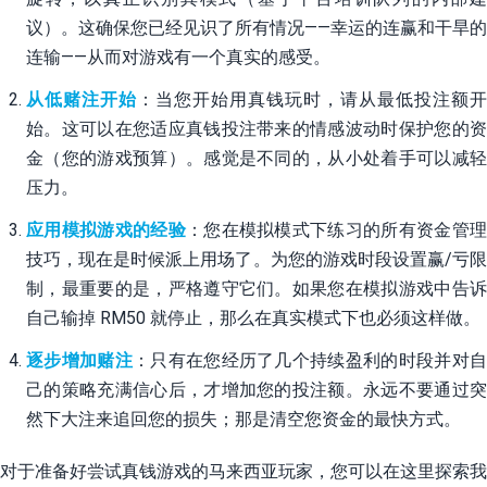
议）。这确保您已经见识了所有情况——幸运的连赢和干旱的
连输——从而对游戏有一个真实的感受。
从低赌注开始
：当您开始用真钱玩时，请从最低投注额开
始。这可以在您适应真钱投注带来的情感波动时保护您的资
金（您的游戏预算）。感觉是不同的，从小处着手可以减轻
压力。
应用模拟游戏的经验
：您在模拟模式下练习的所有资金管
技巧，现在是时候派上用场了。为您的游戏时段设置赢/亏限
制，最重要的是，严格遵守它们。如果您在模拟游戏中告诉
自己输掉 RM50 就停止，那么在真实模式下也必须这样做。
逐步增加赌注
：只有在您经历了几个持续盈利的时段并对
己的策略充满信心后，才增加您的投注额。永远不要通过突
然下大注来追回您的损失；那是清空您资金的最快方式。
对于准备好尝试真钱游戏的马来西亚玩家，您可以在这里探索我