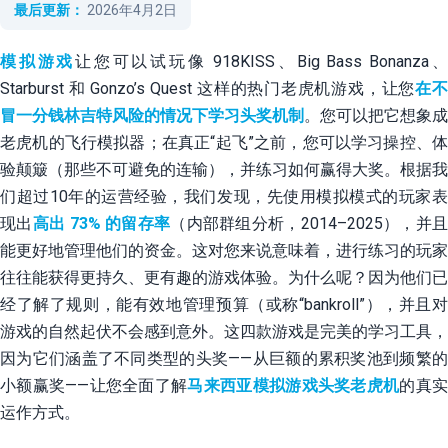
最后更新：
2026年4月2日
模拟游戏
让您可以试玩像 918KISS、Big Bass Bonanza
Starburst 和 Gonzo’s Quest 这样的热门老虎机游戏，让您
在
冒一分钱林吉特风险的情况下学习头奖机制
。您可以把它想象成
老虎机的飞行模拟器；在真正“起飞”之前，您可以学习操控、体
验颠簸（那些不可避免的连输），并练习如何赢得大奖。根据我
们超过10年的运营经验，我们发现，先使用模拟模式的玩家表
现出
高出 73% 的留存率
（内部群组分析，2014–2025），并
能更好地管理他们的资金。这对您来说意味着，进行练习的玩家
往往能获得更持久、更有趣的游戏体验。为什么呢？因为他们已
经了解了规则，能有效地管理预算（或称“bankroll”），并且对
游戏的自然起伏不会感到意外。这四款游戏是完美的学习工具，
因为它们涵盖了不同类型的头奖——从巨额的累积奖池到频繁的
小额赢奖——让您全面了解
马来西亚模拟游戏头奖老虎机
的真
运作方式。