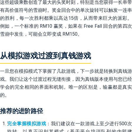
这些超级乘数创造了最大的头奖时刻，特别是当您获得一长串带
有高价值符号的雪崩时。奖金回合中的单次旋转可以触发一连串
的胜利，每一次胜利都乘以高达15倍，从而带来巨大的派彩。
例如，一个标准的 RM10 赢奖，如果在 Free Fall 回合的第四次
雪崩中发生，可能会立即变成 RM150。
从模拟游戏过渡到真钱游戏
一旦您在模拟模式下掌握了几款游戏，下一步就是转换到真钱游
戏。我们让这个过渡过程无缝衔接，因为真钱版本使用与您已经
学会的完全相同的界面和机制。唯一的区别是，输赢都是真实
的。
推荐的进阶路径
完全掌握模拟游戏
：我们建议在一款游戏上至少进行500
旋转，以真正识别其模式（基于平台培训队列的内部建