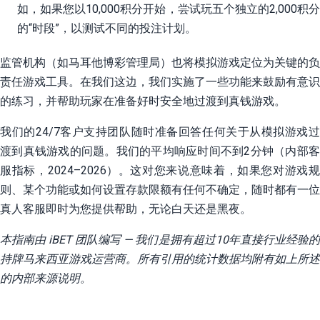
如，如果您以10,000积分开始，尝试玩五个独立的2,000积分
的“时段”，以测试不同的投注计划。
监管机构（如马耳他博彩管理局）也将模拟游戏定位为关键的负
责任游戏工具。在我们这边，我们实施了一些功能来鼓励有意识
的练习，并帮助玩家在准备好时安全地过渡到真钱游戏。
我们的24/7客户支持团队随时准备回答任何关于从模拟游戏过
渡到真钱游戏的问题。我们的平均响应时间不到2分钟（内部客
服指标，2024–2026）。这对您来说意味着，如果您对游戏规
则、某个功能或如何设置存款限额有任何不确定，随时都有一位
真人客服即时为您提供帮助，无论白天还是黑夜。
本指南由 iBET 团队编写 — 我们是拥有超过10年直接行业经验的
持牌马来西亚游戏运营商。所有引用的统计数据均附有如上所述
的内部来源说明。